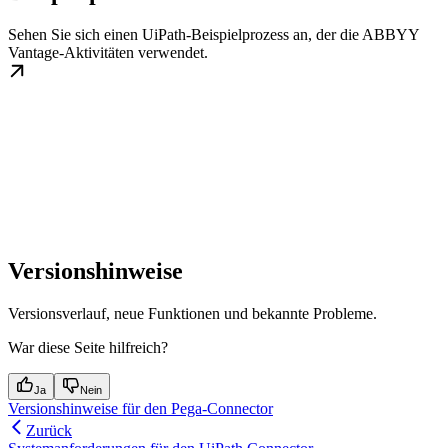
Sehen Sie sich einen UiPath-Beispielprozess an, der die ABBYY
Vantage-Aktivitäten verwendet.
Versionshinweise
Versionsverlauf, neue Funktionen und bekannte Probleme.
War diese Seite hilfreich?
Ja
Nein
Versionshinweise für den Pega-Connector
Zurück