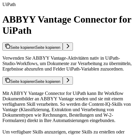
UiPath
ABBYY Vantage Connector for
UiPath
Seite kopieren
Seite kopieren
Verwenden Sie ABBYY Vantage-Aktivitäten nativ in UiPath-
Studio-Workflows, um Dokumente zur Verarbeitung zu übermitteln,
Ergebnisse abzurufen und Felder UiPath-Variablen zuzuordnen.
Seite kopieren
Seite kopieren
Mit ABBYY Vantage Connector for UiPath kann Ihr Workflow
Dokumentbilder an ABBYY Vantage senden und sie mit einem
verfügbaren Skill verarbeiten. So werden die Content-IQ-Skills von
Vantage (Klassifizierung, Extraktion und Verarbeitung von
Dokumenttypen wie Rechnungen, Bestellungen und W-2-
Formularen) direkt in Ihre Automatisierungen eingebunden.
Um verfügbare Skills anzuzeigen, eigene Skills zu erstellen oder