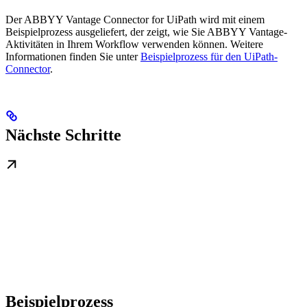
Der ABBYY Vantage Connector for UiPath wird mit einem
Beispielprozess ausgeliefert, der zeigt, wie Sie ABBYY Vantage-
Aktivitäten in Ihrem Workflow verwenden können. Weitere
Informationen finden Sie unter
Beispielprozess für den UiPath-
Connector
.
Nächste Schritte
Beispielprozess