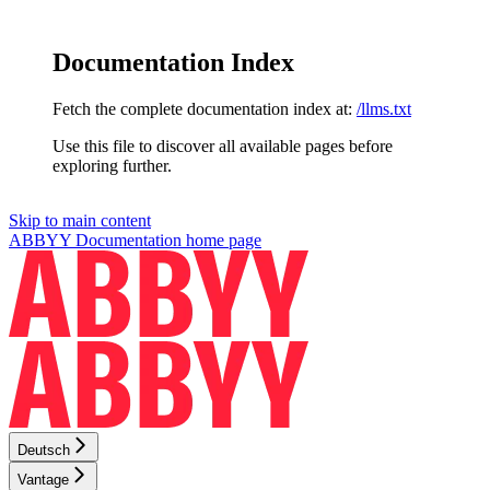
Documentation Index
Fetch the complete documentation index at:
/llms.txt
Use this file to discover all available pages before
exploring further.
Skip to main content
ABBYY Documentation
home page
Deutsch
Vantage