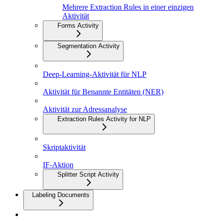
Mehrere Extraction Rules in einer einzigen
Aktivität
Forms Activity
Segmentation Activity
Deep-Learning-Aktivität für NLP
Aktivität für Benannte Entitäten (NER)
Aktivität zur Adressanalyse
Extraction Rules Activity for NLP
Skriptaktivität
IF-Aktion
Splitter Script Activity
Labeling Documents