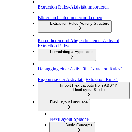
Extraction Rules-Aktivität importieren
Bilder hochladen und vorerkennen
Extraction Rules Activity Structure
Kompilieren und Abgleichen einer Aktivität
Extraction Rules
Formulating a Hypothesis
Debugging einer Aktivität „Extraction Rules“
Ergebnisse der Aktivität „Extraction Rules“
Import FlexiLayouts from ABBYY
FlexiLayout Studio
FlexiLayout Language
FlexiLayout-Sprache
Basic Concepts