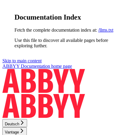
Documentation Index
Fetch the complete documentation index at:
/llms.txt
Use this file to discover all available pages before
exploring further.
Skip to main content
ABBYY Documentation
home page
Deutsch
Vantage