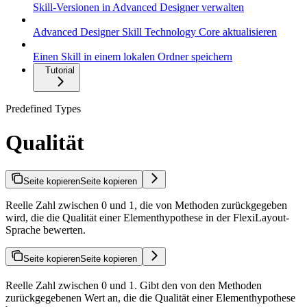
Skill-Versionen in Advanced Designer verwalten
Advanced Designer Skill Technology Core aktualisieren
Einen Skill in einem lokalen Ordner speichern
Tutorial
Predefined Types
Qualität
Seite kopieren
Seite kopieren
Reelle Zahl zwischen 0 und 1, die von Methoden zurückgegeben
wird, die die Qualität einer Elementhypothese in der FlexiLayout-
Sprache bewerten.
Seite kopieren
Seite kopieren
Reelle Zahl zwischen 0 und 1. Gibt den von den Methoden
zurückgegebenen Wert an, die die Qualität einer Elementhypothese