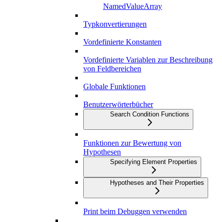
NamedValueArray
Typkonvertierungen
Vordefinierte Konstanten
Vordefinierte Variablen zur Beschreibung
von Feldbereichen
Globale Funktionen
Benutzerwörterbücher
Search Condition Functions
Funktionen zur Bewertung von
Hypothesen
Specifying Element Properties
Hypotheses and Their Properties
Print beim Debuggen verwenden