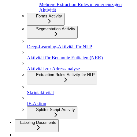
Mehrere Extraction Rules in einer einzigen
Aktivität
Forms Activity
Segmentation Activity
Deep-Learning-Aktivität für NLP
Aktivität für Benannte Entitäten (NER)
Aktivität zur Adressanalyse
Extraction Rules Activity for NLP
Skriptaktivität
IF-Aktion
Splitter Script Activity
Labeling Documents