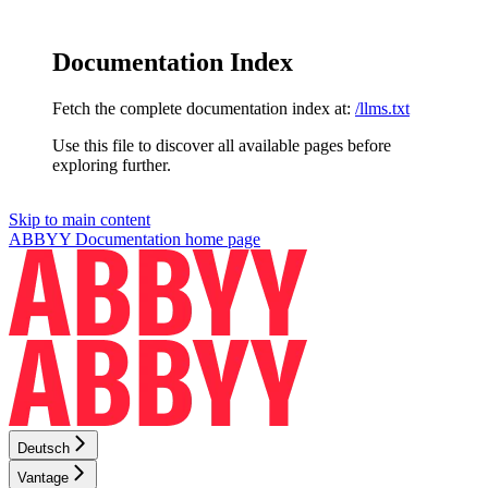
Documentation Index
Fetch the complete documentation index at:
/llms.txt
Use this file to discover all available pages before
exploring further.
Skip to main content
ABBYY Documentation
home page
Deutsch
Vantage