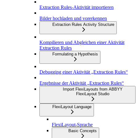
Extraction Rules-Aktivität importieren
Bilder hochladen und vorerkennen
Extraction Rules Activity Structure
Kompilieren und Abgleichen einer Aktivität
Extraction Rules
Formulating a Hypothesis
Debugging einer Aktivität „Extraction Rules“
Ergebnisse der Aktivität „Extraction Rules“
Import FlexiLayouts from ABBYY
FlexiLayout Studio
FlexiLayout Language
FlexiLayout-Sprache
Basic Concepts