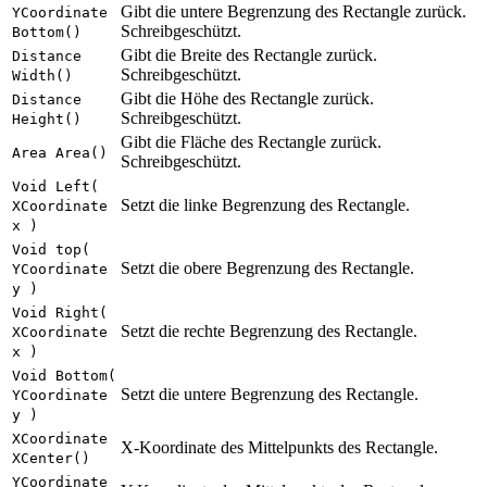
Gibt die untere Begrenzung des Rectangle zurück.
YCoordinate
Schreibgeschützt.
Bottom()
Gibt die Breite des Rectangle zurück.
Distance
Schreibgeschützt.
Width()
Gibt die Höhe des Rectangle zurück.
Distance
Schreibgeschützt.
Height()
Gibt die Fläche des Rectangle zurück.
Area Area()
Schreibgeschützt.
Void Left(
Setzt die linke Begrenzung des Rectangle.
XCoordinate
x )
Void top(
Setzt die obere Begrenzung des Rectangle.
YCoordinate
y )
Void Right(
Setzt die rechte Begrenzung des Rectangle.
XCoordinate
x )
Void Bottom(
Setzt die untere Begrenzung des Rectangle.
YCoordinate
y )
XCoordinate
X-Koordinate des Mittelpunkts des Rectangle.
XCenter()
YCoordinate