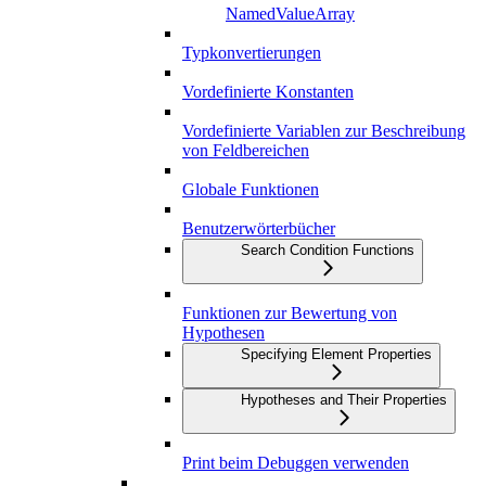
NamedValueArray
Typkonvertierungen
Vordefinierte Konstanten
Vordefinierte Variablen zur Beschreibung
von Feldbereichen
Globale Funktionen
Benutzerwörterbücher
Search Condition Functions
Funktionen zur Bewertung von
Hypothesen
Specifying Element Properties
Hypotheses and Their Properties
Print beim Debuggen verwenden