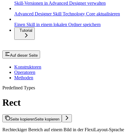
Skill-Versionen in Advanced Designer verwalten
Advanced Designer Skill Technology Core aktualisieren
Einen Skill in einem lokalen Ordner speichern
Tutorial
Auf dieser Seite
Konstruktoren
Operatoren
Methoden
Predefined Types
Rect
Seite kopieren
Seite kopieren
Rechteckiger Bereich auf einem Bild in der FlexiLayout-Sprache