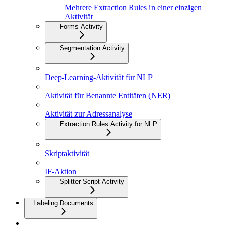
Mehrere Extraction Rules in einer einzigen
Aktivität
Forms Activity
Segmentation Activity
Deep-Learning-Aktivität für NLP
Aktivität für Benannte Entitäten (NER)
Aktivität zur Adressanalyse
Extraction Rules Activity for NLP
Skriptaktivität
IF-Aktion
Splitter Script Activity
Labeling Documents