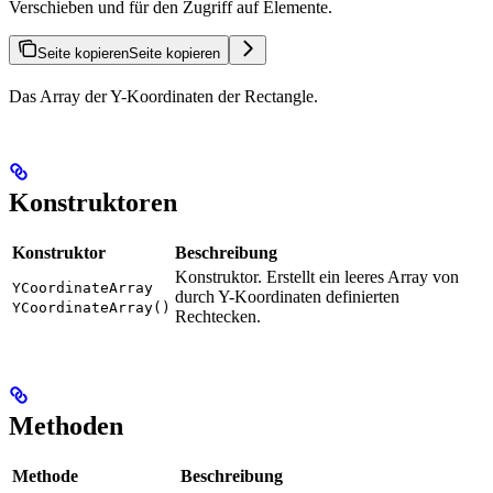
Verschieben und für den Zugriff auf Elemente.
Seite kopieren
Seite kopieren
Das Array der Y-Koordinaten der Rectangle.
Konstruktoren
Konstruktor
Beschreibung
Konstruktor. Erstellt ein leeres Array von
YCoordinateArray
durch Y-Koordinaten definierten
YCoordinateArray()
Rechtecken.
Methoden
Methode
Beschreibung