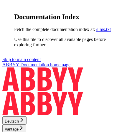
Documentation Index
Fetch the complete documentation index at:
/llms.txt
Use this file to discover all available pages before
exploring further.
Skip to main content
ABBYY Documentation
home page
Deutsch
Vantage