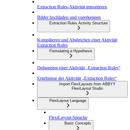
Extraction Rules-Aktivität importieren
Bilder hochladen und vorerkennen
Extraction Rules Activity Structure
Kompilieren und Abgleichen einer Aktivität
Extraction Rules
Formulating a Hypothesis
Debugging einer Aktivität „Extraction Rules“
Ergebnisse der Aktivität „Extraction Rules“
Import FlexiLayouts from ABBYY
FlexiLayout Studio
FlexiLayout Language
FlexiLayout-Sprache
Basic Concepts