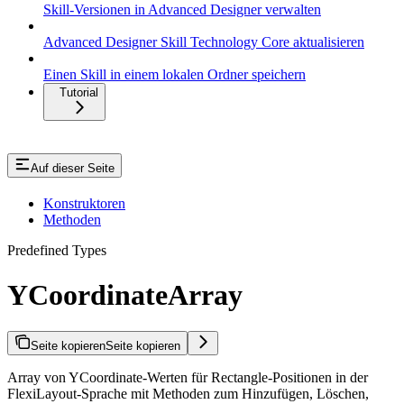
Skill-Versionen in Advanced Designer verwalten
Advanced Designer Skill Technology Core aktualisieren
Einen Skill in einem lokalen Ordner speichern
Tutorial
Auf dieser Seite
Konstruktoren
Methoden
Predefined Types
YCoordinateArray
Seite kopieren
Seite kopieren
Array von YCoordinate-Werten für Rectangle-Positionen in der
FlexiLayout-Sprache mit Methoden zum Hinzufügen, Löschen,