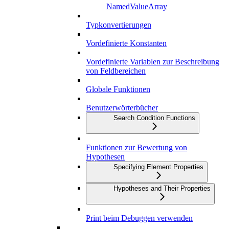
NamedValueArray
Typkonvertierungen
Vordefinierte Konstanten
Vordefinierte Variablen zur Beschreibung
von Feldbereichen
Globale Funktionen
Benutzerwörterbücher
Search Condition Functions
Funktionen zur Bewertung von
Hypothesen
Specifying Element Properties
Hypotheses and Their Properties
Print beim Debuggen verwenden