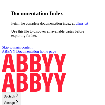
Documentation Index
Fetch the complete documentation index at:
/llms.txt
Use this file to discover all available pages before
exploring further.
Skip to main content
ABBYY Documentation
home page
Deutsch
Vantage