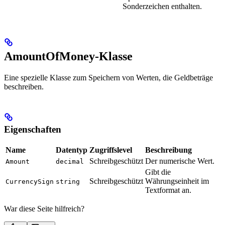
Sonderzeichen enthalten.
AmountOfMoney-Klasse
Eine spezielle Klasse zum Speichern von Werten, die Geldbeträge
beschreiben.
Eigenschaften
Name
Datentyp
Zugriffslevel
Beschreibung
Schreibgeschützt
Der numerische Wert.
Amount
decimal
Gibt die
Schreibgeschützt
Währungseinheit im
CurrencySign
string
Textformat an.
War diese Seite hilfreich?