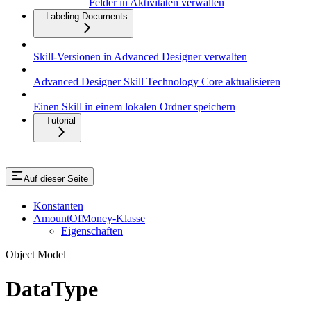
Felder in Aktivitäten verwalten
Labeling Documents
Skill-Versionen in Advanced Designer verwalten
Advanced Designer Skill Technology Core aktualisieren
Einen Skill in einem lokalen Ordner speichern
Tutorial
Auf dieser Seite
Konstanten
AmountOfMoney-Klasse
Eigenschaften
Object Model
DataType