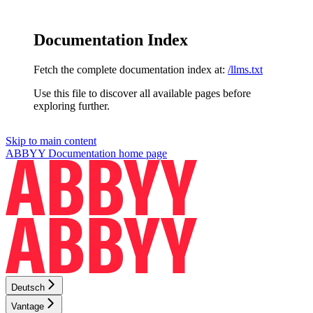
Documentation Index
Fetch the complete documentation index at:
/llms.txt
Use this file to discover all available pages before
exploring further.
Skip to main content
ABBYY Documentation
home page
Deutsch
Vantage