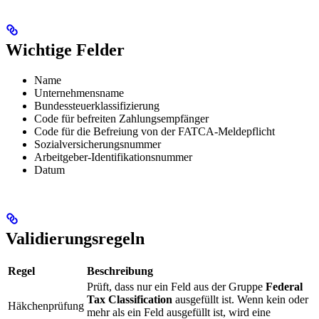
Wichtige Felder
Name
Unternehmensname
Bundessteuerklassifizierung
Code für befreiten Zahlungsempfänger
Code für die Befreiung von der FATCA-Meldepflicht
Sozialversicherungsnummer
Arbeitgeber-Identifikationsnummer
Datum
Validierungsregeln
Regel
Beschreibung
Prüft, dass nur ein Feld aus der Gruppe
Federal
Tax Classification
ausgefüllt ist. Wenn kein oder
Häkchenprüfung
mehr als ein Feld ausgefüllt ist, wird eine