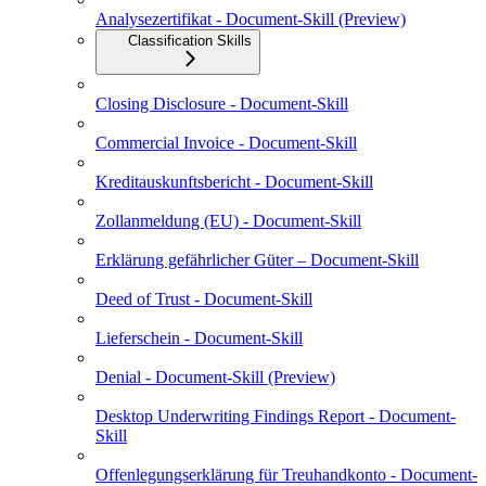
Analysezertifikat - Document-Skill (Preview)
Classification Skills
Closing Disclosure - Document-Skill
Commercial Invoice - Document-Skill
Kreditauskunftsbericht - Document-Skill
Zollanmeldung (EU) - Document-Skill
Erklärung gefährlicher Güter – Document-Skill
Deed of Trust - Document-Skill
Lieferschein - Document-Skill
Denial - Document-Skill (Preview)
Desktop Underwriting Findings Report - Document-
Skill
Offenlegungserklärung für Treuhandkonto - Document-