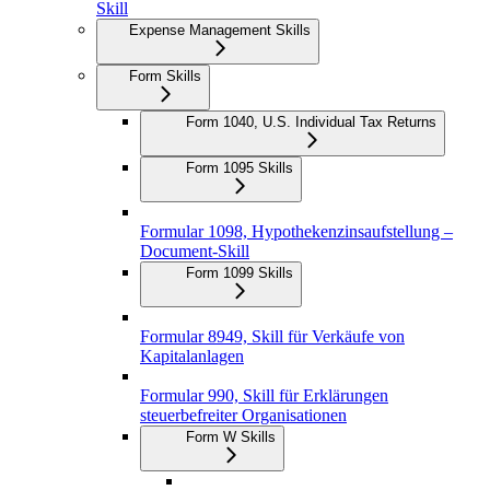
Skill
Expense Management Skills
Form Skills
Form 1040, U.S. Individual Tax Returns
Form 1095 Skills
Formular 1098, Hypothekenzinsaufstellung –
Document-Skill
Form 1099 Skills
Formular 8949, Skill für Verkäufe von
Kapitalanlagen
Formular 990, Skill für Erklärungen
steuerbefreiter Organisationen
Form W Skills