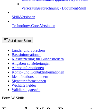
Versorgungsabrechnung - Document-Skill
Skill-Versionen
Technology-Core-Versionen
Auf dieser Seite
Länder und Sprachen
Basisinformationen
Klassifizierung für Bundessteuern
Angaben zu Befreiungen
Adressinformationen
Konto- und Kontaktinformationen
Identifikationsnummern
Signaturinformationen
Wichtige Felder
Validierungsregeln
Form W Skills