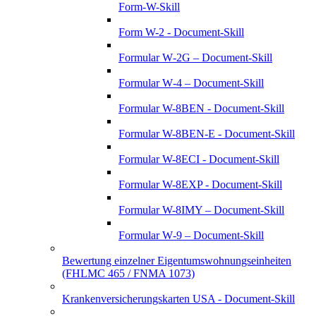
Form-W-Skill
Form W-2 - Document-Skill
Formular W‑2G – Document-Skill
Formular W‑4 – Document-Skill
Formular W-8BEN - Document-Skill
Formular W-8BEN-E - Document-Skill
Formular W-8ECI - Document-Skill
Formular W-8EXP - Document-Skill
Formular W-8IMY – Document-Skill
Formular W‑9 – Document-Skill
Bewertung einzelner Eigentumswohnungseinheiten
(FHLMC 465 / FNMA 1073)
Krankenversicherungskarten USA - Document-Skill