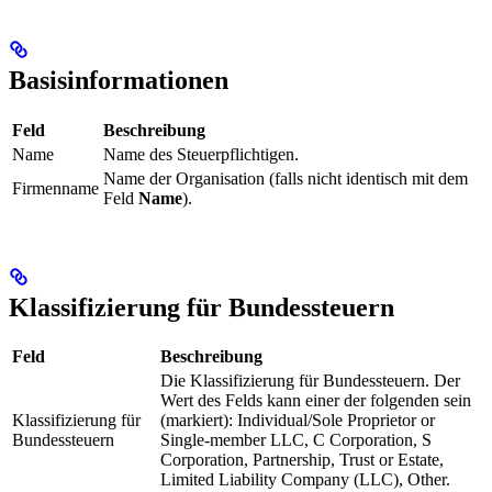
Basisinformationen
Feld
Beschreibung
Name
Name des Steuerpflichtigen.
Name der Organisation (falls nicht identisch mit dem
Firmenname
Feld
Name
).
Klassifizierung für Bundessteuern
Feld
Beschreibung
Die Klassifizierung für Bundessteuern. Der
Wert des Felds kann einer der folgenden sein
Klassifizierung für
(markiert): Individual/Sole Proprietor or
Bundessteuern
Single-member LLC, C Corporation, S
Corporation, Partnership, Trust or Estate,
Limited Liability Company (LLC), Other.