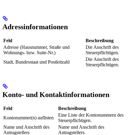
Adressinformationen
Feld
Beschreibung
Adresse (Hausnummer, Straße und
Die Anschrift des
Wohnungs- bzw. Suite-Nr.)
Steuerpflichtigen.
Die Anschrift des
Stadt, Bundesstaat und Postleitzahl
Steuerpflichtigen.
Konto- und Kontaktinformationen
Feld
Beschreibung
Eine Liste der Kontonummern des
Kontonummer(n) auflisten
Steuerpflichtigen.
Name und Anschrift des
Name und Anschrift des
Antragstellers
Antragstellers.