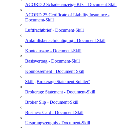
ACORD 2 Schadenanzeige Kfz – Document-Skill
ACORD 25 Certificate of Liability Insurance -
Document-Skill
Luftfrachtbrief - Document-Skill
Ankunftsbenachrichtigung - Document-Skill
Kontoauszug - Document-Skill
Basisvertrag - Document-Skill
Konnossement - Document-Skill
Skill „Brokerage Statement Splitter“
Brokerage Statement - Document-Skill
Broker Slip - Document-Skill
Business Card - Document-Skill
Ursprungszeugnis - Document-Skill