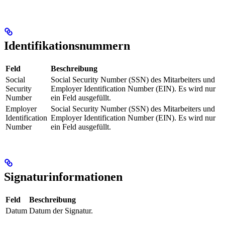
Identifikationsnummern
Feld
Beschreibung
Social
Social Security Number (SSN) des Mitarbeiters und
Security
Employer Identification Number (EIN). Es wird nur
Number
ein Feld ausgefüllt.
Employer
Social Security Number (SSN) des Mitarbeiters und
Identification
Employer Identification Number (EIN). Es wird nur
Number
ein Feld ausgefüllt.
Signaturinformationen
Feld
Beschreibung
Datum
Datum der Signatur.