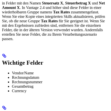
in Felder mit den Namen
Steuersatz X
,
Steuerbetrag X
und
Net
Amount X
. In Vantage 2.4 und höher sind diese Felder in einer
wiederholbaren Gruppe namens
Tax Rates
zusammengefasst.
Wenn Sie eine Kopie eines integrierten Skills aktualisieren, prüfen
Sie, ob die neue Gruppe
Tax Rates
für Sie geeignet ist. Wenn Sie
mit den Ergebnissen zufrieden sind, entfernen Sie die einzelnen
Felder, die in der älteren Version verwendet wurden. Andernfalls
erstellen Sie neue Felder, die zu Ihrem Verarbeitungsszenario
passen.
Wichtige Felder
Vendor/Name
Rechnungsdatum
Rechnungsnummer
Gesamtbetrag
Currency