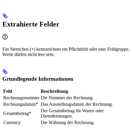
Extrahierte Felder
Ein Sternchen (
) kennzeichnet ein Pflichtfeld oder eine Feldgruppe.
*
Werte dürfen nicht leer sein.
Grundlegende Informationen
Feld
Beschreibung
Rechnungsnummer
Die Nummer der Rechnung.
Rechnungsdatum*
Das Ausstellungsdatum der Rechnung.
Der Gesamtbetrag für Waren oder
Gesamtbetrag*
Dienstleistungen.
Currency
Die Währung der Rechnung.