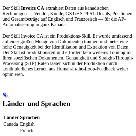
Der Skill
Invoice CA
extrahiert Daten aus kanadischen
Rechnungen — Vendor, Kunde, GST/HST/PST-Details, Positionen
und Gesamtbeträge auf Englisch und Französisch — für die AP-
Automatisierung in ganz Kanada.
Der Skill Invoice CA ist ein Produktions-Skill. Er wurde umfassend
auf einer großen Menge von Dokumenten trainiert und bietet eine
hohe Genauigkeit bei der Identifikation und Extraktion von Daten.
Der Skill ist produktionsreif und erfordert kein weiteres Training mit
Ihren spezifischen Dokumenten. Genauigkeit und Straight-Through-
Processing-(STP)-Raten lassen sich in der Produktion durch
kontinuierliches Lernen aus Human-in-the-Loop-Feedback weiter
optimieren.
Länder und Sprachen
Länder
Sprachen
Canada
English
French