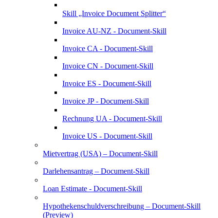
Skill „Invoice Document Splitter“
Invoice AU-NZ - Document-Skill
Invoice CA - Document-Skill
Invoice CN - Document-Skill
Invoice ES - Document-Skill
Invoice JP - Document-Skill
Rechnung UA - Document-Skill
Invoice US - Document-Skill
Mietvertrag (USA) – Document-Skill
Darlehensantrag – Document-Skill
Loan Estimate - Document-Skill
Hypothekenschuldverschreibung – Document-Skill
(Preview)