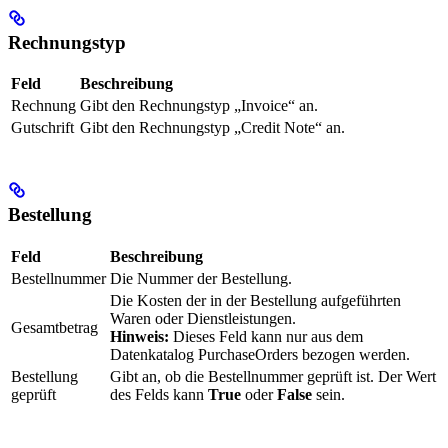
Rechnungstyp
Feld
Beschreibung
Rechnung
Gibt den Rechnungstyp „Invoice“ an.
Gutschrift
Gibt den Rechnungstyp „Credit Note“ an.
Bestellung
Feld
Beschreibung
Bestellnummer
Die Nummer der Bestellung.
Die Kosten der in der Bestellung aufgeführten
Waren oder Dienstleistungen.
Gesamtbetrag
Hinweis:
Dieses Feld kann nur aus dem
Datenkatalog PurchaseOrders bezogen werden.
Bestellung
Gibt an, ob die Bestellnummer geprüft ist. Der Wert
geprüft
des Felds kann
True
oder
False
sein.