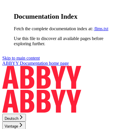
Documentation Index
Fetch the complete documentation index at:
/llms.txt
Use this file to discover all available pages before
exploring further.
Skip to main content
ABBYY Documentation
home page
Deutsch
Vantage