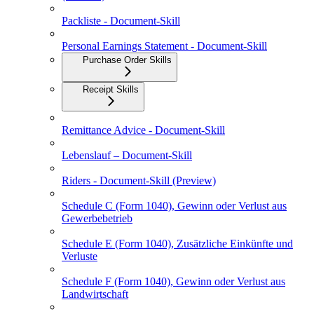
Packliste - Document-Skill
Personal Earnings Statement - Document-Skill
Purchase Order Skills
Receipt Skills
Remittance Advice - Document-Skill
Lebenslauf – Document-Skill
Riders - Document-Skill (Preview)
Schedule C (Form 1040), Gewinn oder Verlust aus
Gewerbebetrieb
Schedule E (Form 1040), Zusätzliche Einkünfte und
Verluste
Schedule F (Form 1040), Gewinn oder Verlust aus
Landwirtschaft