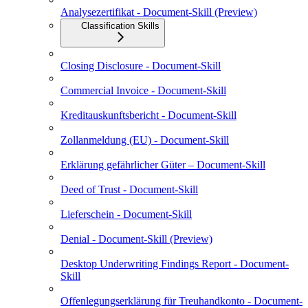
Analysezertifikat - Document-Skill (Preview)
Classification Skills
Closing Disclosure - Document-Skill
Commercial Invoice - Document-Skill
Kreditauskunftsbericht - Document-Skill
Zollanmeldung (EU) - Document-Skill
Erklärung gefährlicher Güter – Document-Skill
Deed of Trust - Document-Skill
Lieferschein - Document-Skill
Denial - Document-Skill (Preview)
Desktop Underwriting Findings Report - Document-
Skill
Offenlegungserklärung für Treuhandkonto - Document-