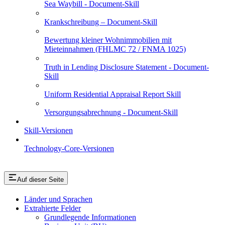
Sea Waybill - Document-Skill
Krankschreibung – Document-Skill
Bewertung kleiner Wohnimmobilien mit
Mieteinnahmen (FHLMC 72 / FNMA 1025)
Truth in Lending Disclosure Statement - Document-
Skill
Uniform Residential Appraisal Report Skill
Versorgungsabrechnung - Document-Skill
Skill-Versionen
Technology-Core-Versionen
Auf dieser Seite
Länder und Sprachen
Extrahierte Felder
Grundlegende Informationen