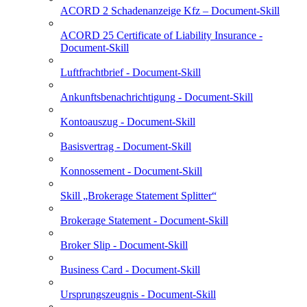
ACORD 2 Schadenanzeige Kfz – Document-Skill
ACORD 25 Certificate of Liability Insurance -
Document-Skill
Luftfrachtbrief - Document-Skill
Ankunftsbenachrichtigung - Document-Skill
Kontoauszug - Document-Skill
Basisvertrag - Document-Skill
Konnossement - Document-Skill
Skill „Brokerage Statement Splitter“
Brokerage Statement - Document-Skill
Broker Slip - Document-Skill
Business Card - Document-Skill
Ursprungszeugnis - Document-Skill