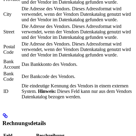
und der Vendor im Datenkatalog gefunden wurde.
Die Adresse des Vendors. Dieses Adressformat wird
City
verwendet, wenn der Vendors Datenkatalog genutzt wird
und der Vendor im Datenkatalog gefunden wurde.
Die Adresse des Vendors. Dieses Adressformat wird
Street
verwendet, wenn der Vendors Datenkatalog genutzt wird
und der Vendor im Datenkatalog gefunden wurde.
Die Adresse des Vendors. Dieses Adressformat wird
Postal
verwendet, wenn der Vendors Datenkatalog genutzt wird
Code
und der Vendor im Datenkatalog gefunden wurde.
Bank
Das Bankkonto des Vendors.
Account
Bank
Der Bankcode des Vendors.
Code
Die eindeutige Kennung des Vendors in einem externen
ID
System.
Hinweis:
Dieses Feld kann nur aus dem Vendors
Datenkatalog bezogen werden.
Rechnungsdetails
Feld
Beschreibung