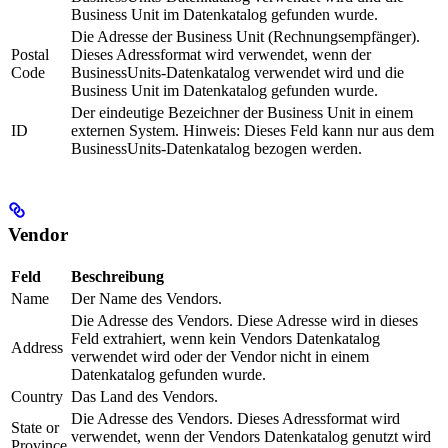
Business Unit im Datenkatalog gefunden wurde.
Die Adresse der Business Unit (Rechnungsempfänger).
Postal
Dieses Adressformat wird verwendet, wenn der
Code
BusinessUnits-Datenkatalog verwendet wird und die
Business Unit im Datenkatalog gefunden wurde.
Der eindeutige Bezeichner der Business Unit in einem
ID
externen System. Hinweis: Dieses Feld kann nur aus dem
BusinessUnits-Datenkatalog bezogen werden.
Vendor
Feld
Beschreibung
Name
Der Name des Vendors.
Die Adresse des Vendors. Diese Adresse wird in dieses
Feld extrahiert, wenn kein Vendors Datenkatalog
Address
verwendet wird oder der Vendor nicht in einem
Datenkatalog gefunden wurde.
Country
Das Land des Vendors.
Die Adresse des Vendors. Dieses Adressformat wird
State or
verwendet, wenn der Vendors Datenkatalog genutzt wird
Province