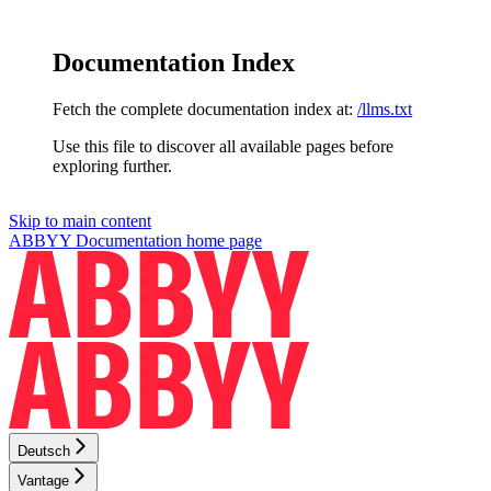
Documentation Index
Fetch the complete documentation index at:
/llms.txt
Use this file to discover all available pages before
exploring further.
Skip to main content
ABBYY Documentation
home page
Deutsch
Vantage