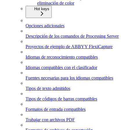
eliminación de color
Hot keys
Opciones adicionales
Descripción de los comandos de Processing Server
Proyectos de ejemplo de ABBYY FlexiCapture
Idiomas de reconocimiento compatibles
Idiomas compatibles con el clasificador
Fuentes necesarias para los idiomas compatibles
Tipos de texto admitidos
Tipos de códigos de barras compatibles
Formatos de entrada compatibles
Trabajar con archivos PDF