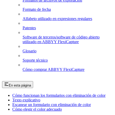
Formatos de archivos de exportación
Formato de fecha
Alfabeto utilizado en expresiones regulares
Patentes
Software de terceros/software de código abierto
utilizado en ABBYY FlexiCapture
Glosario
Soporte técnico
Cómo comprar ABBYY FlexiCapture
En esta página
Cómo funcionan los formularios con eliminación de color
Texto explicativo
Escanear un formulario con eliminación de color
Cómo elegir el color adecuado