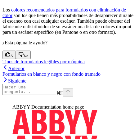
Los
colores recomendados para formularios con eliminación de
color
son los que tienen más probabilidades de desaparecer durante
el escaneo con casi cualquier escáner. También puede obtener del
fabricante o distribuidor de su escáner una lista de colores dropout
para un escáner específico (en Pantone o en otro formato).
¿Esta página le ayudó?
Si
No
Tipos de formularios legibles por máquina
Anterior
Formularios en blanco y negro con fondo tramado
Siguiente
⌘
I
ABBYY Documentation
home page