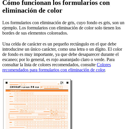
Cómo funcionan los formularios con
eliminación de color
Los formularios con eliminación de gris, cuyo fondo es gris, son un
ejemplo. Los formularios con eliminación de color solo tienen los
bordes de sus elementos coloreados.
Una celda de carácter es un pequeño rectángulo en el que debe
introducirse un único carácter, como una letra o un dígito. El color
de fondo es muy importante, ya que debe desaparecer durante el
escaneo; por lo general, es rojo anaranjado claro o verde. Para
consultar la lista de colores recomendados, consulte
Colores
recomendados para formularios con eliminación de color
.