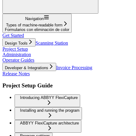
Navigation
Types of machine-readable form
Formularios con eliminación de color
Get Started
Scanning Station
Design Tools
Project Setup
Administration
Operator Guides
Invoice Processing
Developer & Integrations
Release Notes
Project Setup Guide
Introducing ABBYY FlexiCapture
Installing and running the program
ABBYY FlexiCapture architecture
Program settings