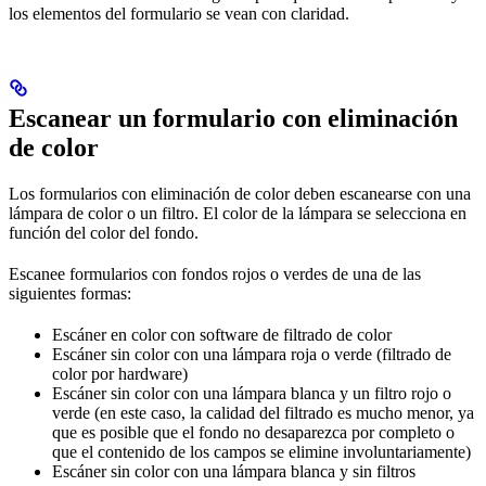
los elementos del formulario se vean con claridad.
Escanear un formulario con eliminación
de color
Los formularios con eliminación de color deben escanearse con una
lámpara de color o un filtro. El color de la lámpara se selecciona en
función del color del fondo.
Escanee formularios con fondos rojos o verdes de una de las
siguientes formas:
Escáner en color con software de filtrado de color
Escáner sin color con una lámpara roja o verde (filtrado de
color por hardware)
Escáner sin color con una lámpara blanca y un filtro rojo o
verde (en este caso, la calidad del filtrado es mucho menor, ya
que es posible que el fondo no desaparezca por completo o
que el contenido de los campos se elimine involuntariamente)
Escáner sin color con una lámpara blanca y sin filtros