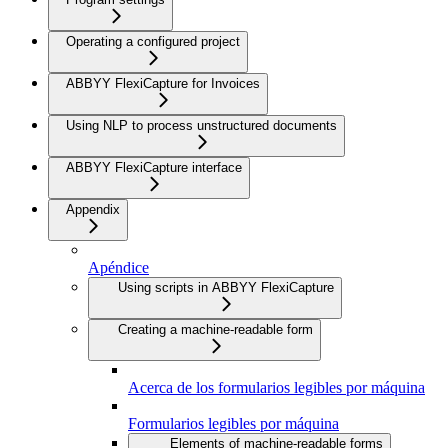
Operating a configured project
ABBYY FlexiCapture for Invoices
Using NLP to process unstructured documents
ABBYY FlexiCapture interface
Appendix
Apéndice
Using scripts in ABBYY FlexiCapture
Creating a machine-readable form
Acerca de los formularios legibles por máquina
Formularios legibles por máquina
Elements of machine-readable forms