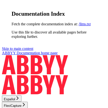
Documentation Index
Fetch the complete documentation index at:
/llms.txt
Use this file to discover all available pages before
exploring further.
Skip to main content
ABBYY Documentation
home page
Español
FlexiCapture