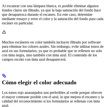
Al escanear con una lámpara blanca, es posible eliminar algunos
fondos claros sin filtrado, ya que la baja saturación del fondo hace
que desaparezca durante el escaneo. En este caso, determine
mediante ensayo y error el color y la saturación del fondo para cada
escáner en particular.
Muchos escáneres en color también incluyen filtrado por software
para eliminar los colores azules. Sin embargo, evite utilizar tonos de
azul en sus formularios, ya que es probable que se rellenen no solo
con tinta negra, sino también con tinta azul. El contenido de los
campos escrito con tinta azul desaparecerá.
Cómo elegir el color adecuado
Los tonos rojo anaranjados son preferibles al verde porque ofrecen
el mayor contraste posible con el azul, lo que mejora el escaneo y la
calidad del reconocimiento si los formularios se rellenan con tinta
azul.