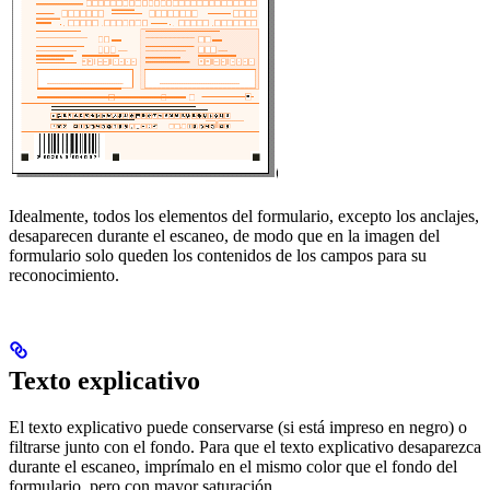
Idealmente, todos los elementos del formulario, excepto los anclajes,
desaparecen durante el escaneo, de modo que en la imagen del
formulario solo queden los contenidos de los campos para su
reconocimiento.
Texto explicativo
El texto explicativo puede conservarse (si está impreso en negro) o
filtrarse junto con el fondo. Para que el texto explicativo desaparezca
durante el escaneo, imprímalo en el mismo color que el fondo del
formulario, pero con mayor saturación.