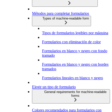
Métodos para completar formularios
Types of machine-readable form
Tipos de formularios legibles por máquina
Formularios con eliminación de color
Formularios en blanco y negro con fondo
tramado
Formularios en blanco y negro con bordes
tramados
Formularios lineales en blanco y negro
Elegir un tipo de formulario
General requirements for machine-readable
forms
Colores recomendados para formularios con