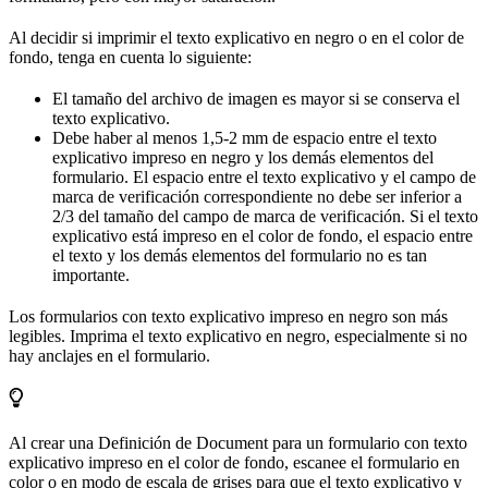
Al decidir si imprimir el texto explicativo en negro o en el color de
fondo, tenga en cuenta lo siguiente:
El tamaño del archivo de imagen es mayor si se conserva el
texto explicativo.
Debe haber al menos 1,5-2 mm de espacio entre el texto
explicativo impreso en negro y los demás elementos del
formulario. El espacio entre el texto explicativo y el campo de
marca de verificación correspondiente no debe ser inferior a
2/3 del tamaño del campo de marca de verificación. Si el texto
explicativo está impreso en el color de fondo, el espacio entre
el texto y los demás elementos del formulario no es tan
importante.
Los formularios con texto explicativo impreso en negro son más
legibles. Imprima el texto explicativo en negro, especialmente si no
hay anclajes en el formulario.
Al crear una Definición de Document para un formulario con texto
explicativo impreso en el color de fondo, escanee el formulario en
color o en modo de escala de grises para que el texto explicativo y