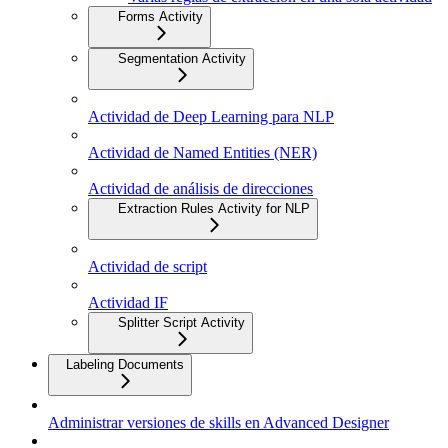
Forms Activity
Segmentation Activity
Actividad de Deep Learning para NLP
Actividad de Named Entities (NER)
Actividad de análisis de direcciones
Extraction Rules Activity for NLP
Actividad de script
Actividad IF
Splitter Script Activity
Labeling Documents
Administrar versiones de skills en Advanced Designer