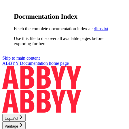
Documentation Index
Fetch the complete documentation index at:
/llms.txt
Use this file to discover all available pages before
exploring further.
Skip to main content
ABBYY Documentation
home page
Español
Vantage