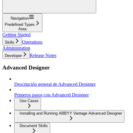
Navigation
Predefined Types
Area
Getting Started
Operations
Skills
Administration
Release Notes
Developer
Advanced Designer
Descripción general de Advanced Designer
Primeros pasos con Advanced Designer
Use Cases
Installing and Running ABBYY Vantage Advanced Designer
Document Skills