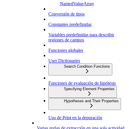
NamedValueArray
Conversión de tipos
Constantes predefinidas
Variables predefinidas para describir
regiones de campos
Funciones globales
User Dictionaries
Search Condition Functions
Funciones de evaluación de hipótesis
Specifying Element Properties
Hypotheses and Their Properties
Uso de Print en la depuración
Varias reglas de extracción en una sola actividad