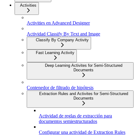
Activities
Activities en Advanced Designer
Actividad Classify By Text and Image
Classify By Company Activity
Fast Learning Activity
Deep Learning Activites for Semi-Structured
Documents
Contenedor de filtrado de hipótesis
Extraction Rules and Activites for Semi-Structured
Documents
Actividad de reglas de extracción para
documentos semiestructurados
Configurar una actividad de Extraction Rules