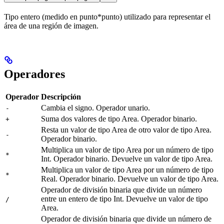
Tipo entero (medido en punto*punto) utilizado para representar el
área de una región de imagen.
Operadores
Operador
Descripción
Cambia el signo. Operador unario.
-
Suma dos valores de tipo Area. Operador binario.
+
Resta un valor de tipo Area de otro valor de tipo Area.
-
Operador binario.
Multiplica un valor de tipo Area por un número de tipo
*
Int. Operador binario. Devuelve un valor de tipo Area.
Multiplica un valor de tipo Area por un número de tipo
*
Real. Operador binario. Devuelve un valor de tipo Area.
Operador de división binaria que divide un número
entre un entero de tipo Int. Devuelve un valor de tipo
/
Area.
Operador de división binaria que divide un número de