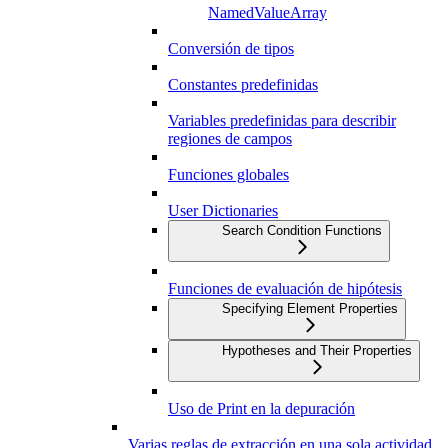
NamedValueArray
Conversión de tipos
Constantes predefinidas
Variables predefinidas para describir
regiones de campos
Funciones globales
User Dictionaries
Search Condition Functions
Funciones de evaluación de hipótesis
Specifying Element Properties
Hypotheses and Their Properties
Uso de Print en la depuración
Varias reglas de extracción en una sola actividad