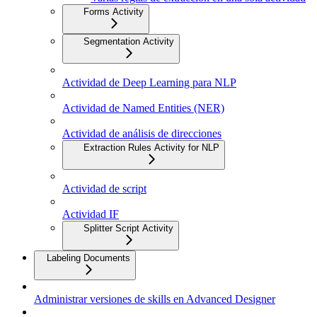
Forms Activity
Segmentation Activity
Actividad de Deep Learning para NLP
Actividad de Named Entities (NER)
Actividad de análisis de direcciones
Extraction Rules Activity for NLP
Actividad de script
Actividad IF
Splitter Script Activity
Labeling Documents
Administrar versiones de skills en Advanced Designer