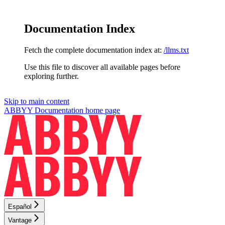
Documentation Index
Fetch the complete documentation index at:
/llms.txt
Use this file to discover all available pages before
exploring further.
Skip to main content
ABBYY Documentation
home page
Español
Vantage