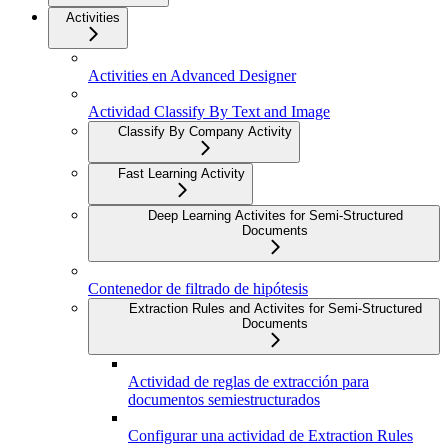
Activities
Activities en Advanced Designer
Actividad Classify By Text and Image
Classify By Company Activity
Fast Learning Activity
Deep Learning Activites for Semi-Structured
Documents
Contenedor de filtrado de hipótesis
Extraction Rules and Activites for Semi-Structured
Documents
Actividad de reglas de extracción para
documentos semiestructurados
Configurar una actividad de Extraction Rules