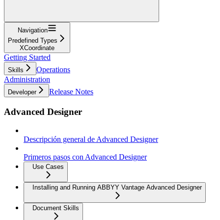
Navigation
Predefined Types
XCoordinate
Getting Started
Operations
Skills
Administration
Release Notes
Developer
Advanced Designer
Descripción general de Advanced Designer
Primeros pasos con Advanced Designer
Use Cases
Installing and Running ABBYY Vantage Advanced Designer
Document Skills