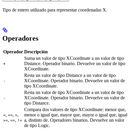
Tipo de entero utilizado para representar coordenadas X.
Operadores
Operador
Descripción
Suma un valor de tipo XCoordinate a un valor de tipo
Distance. Operador binario. Devuelve un valor de tipo
+
XCoordinate.
Resta un valor de tipo Distance a un valor de tipo
XCoordinate. Operador binario. Devuelve un valor de
-
tipo XCoordinate.
Resta un valor de tipo XCoordinate a un valor de tipo
XCoordinate. Operador binario. Devuelve un valor de
-
tipo Distance.
Compara dos valores de tipo XCoordinate: menor que,
,
,
,
menor o igual que, mayor que, mayor o igual que, igual
<
<=
>
,
,
a, distinto de. Operadores binarios. Devuelve un valor
>=
==
!=
de tipo Logic.