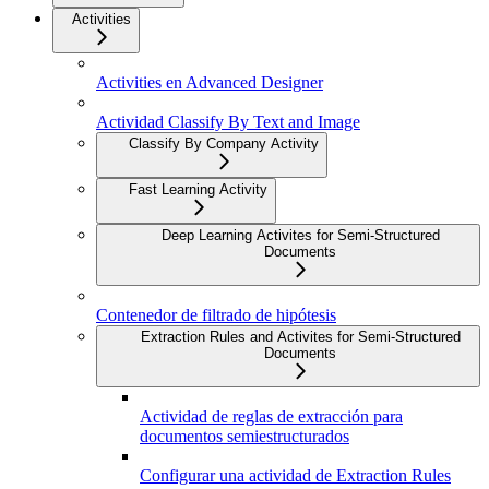
Activities
Activities en Advanced Designer
Actividad Classify By Text and Image
Classify By Company Activity
Fast Learning Activity
Deep Learning Activites for Semi-Structured
Documents
Contenedor de filtrado de hipótesis
Extraction Rules and Activites for Semi-Structured
Documents
Actividad de reglas de extracción para
documentos semiestructurados
Configurar una actividad de Extraction Rules