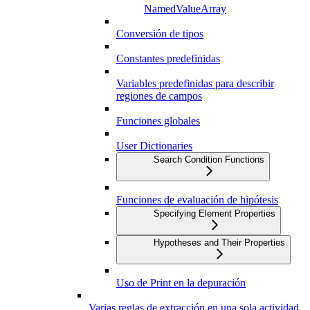
NamedValueArray
Conversión de tipos
Constantes predefinidas
Variables predefinidas para describir
regiones de campos
Funciones globales
User Dictionaries
Search Condition Functions
Funciones de evaluación de hipótesis
Specifying Element Properties
Hypotheses and Their Properties
Uso de Print en la depuración
Varias reglas de extracción en una sola actividad