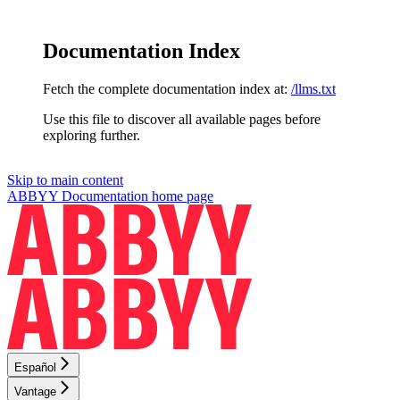
Documentation Index
Fetch the complete documentation index at:
/llms.txt
Use this file to discover all available pages before
exploring further.
Skip to main content
ABBYY Documentation
home page
Español
Vantage