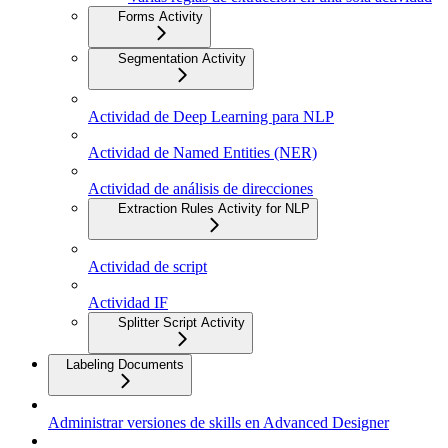
Forms Activity
Segmentation Activity
Actividad de Deep Learning para NLP
Actividad de Named Entities (NER)
Actividad de análisis de direcciones
Extraction Rules Activity for NLP
Actividad de script
Actividad IF
Splitter Script Activity
Labeling Documents
Administrar versiones de skills en Advanced Designer