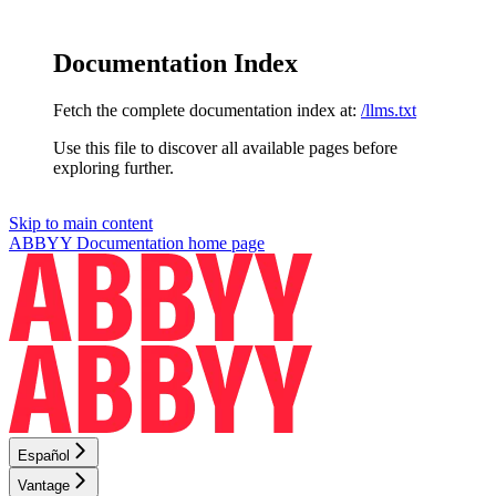
Documentation Index
Fetch the complete documentation index at:
/llms.txt
Use this file to discover all available pages before
exploring further.
Skip to main content
ABBYY Documentation
home page
Español
Vantage