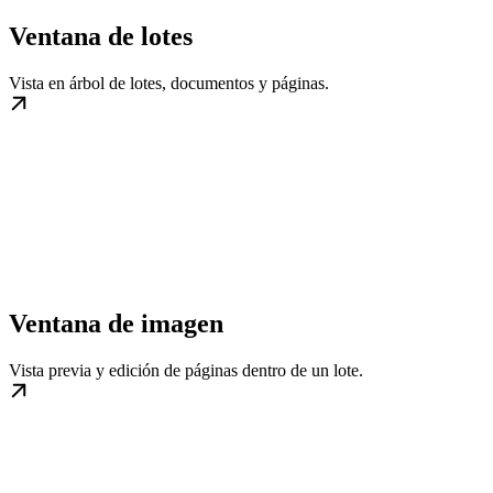
Ventana de lotes
Vista en árbol de lotes, documentos y páginas.
Ventana de imagen
Vista previa y edición de páginas dentro de un lote.