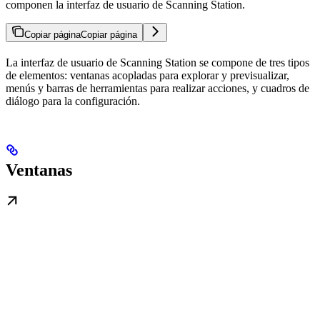
componen la interfaz de usuario de Scanning Station.
Copiar página
Copiar página
La interfaz de usuario de Scanning Station se compone de tres tipos
de elementos: ventanas acopladas para explorar y previsualizar,
menús y barras de herramientas para realizar acciones, y cuadros de
diálogo para la configuración.
Ventanas