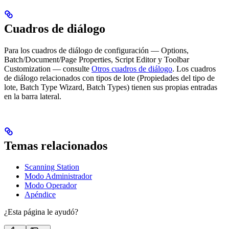
Cuadros de diálogo
Para los cuadros de diálogo de configuración — Options,
Batch/Document/Page Properties, Script Editor y Toolbar
Customization — consulte
Otros cuadros de diálogo
. Los cuadros
de diálogo relacionados con tipos de lote (Propiedades del tipo de
lote, Batch Type Wizard, Batch Types) tienen sus propias entradas
en la barra lateral.
Temas relacionados
Scanning Station
Modo Administrador
Modo Operador
Apéndice
¿Esta página le ayudó?