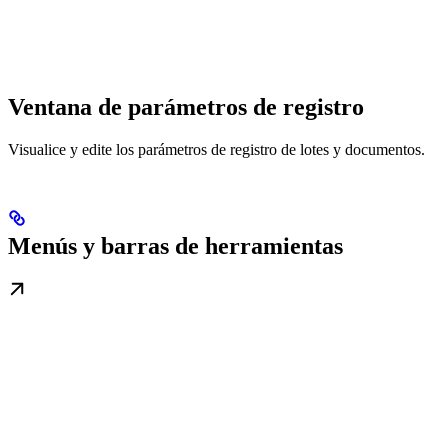
Ventana de parámetros de registro
Visualice y edite los parámetros de registro de lotes y documentos.
Menús y barras de herramientas