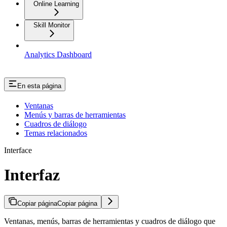
Online Learning
Skill Monitor
Analytics Dashboard
En esta página
Ventanas
Menús y barras de herramientas
Cuadros de diálogo
Temas relacionados
Interface
Interfaz
Copiar página
Copiar página
Ventanas, menús, barras de herramientas y cuadros de diálogo que