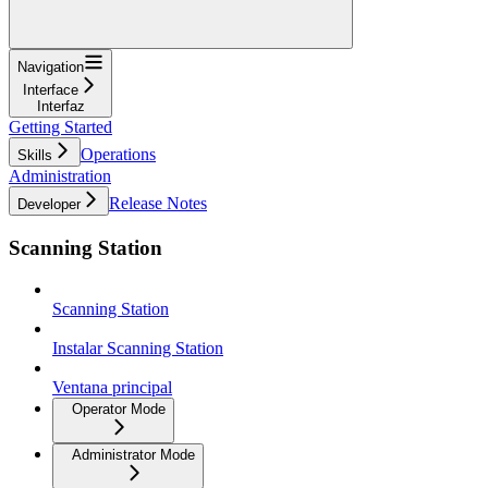
Navigation
Interface
Interfaz
Getting Started
Operations
Skills
Administration
Release Notes
Developer
Scanning Station
Scanning Station
Instalar Scanning Station
Ventana principal
Operator Mode
Administrator Mode