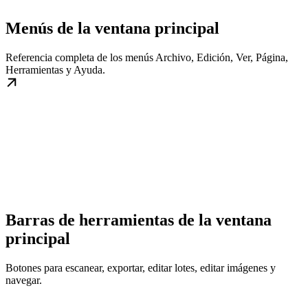
Menús de la ventana principal
Referencia completa de los menús Archivo, Edición, Ver, Página,
Herramientas y Ayuda.
Barras de herramientas de la ventana
principal
Botones para escanear, exportar, editar lotes, editar imágenes y
navegar.