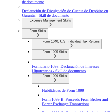
de documento
Declaración de Divulgación de Cuenta de Depósito en
Garantía - Skill de documento
Expense Management Skills
Form Skills
Form 1040, U.S. Individual Tax Returns
Form 1095 Skills
Formulario 1098, Declaración de Intereses
Hipotecarios - Skill de documento
Form 1099 Skills
Habilidades de Form 1099
Form 1099-B, Proceeds From Broker and
Barter Exchange Transactions