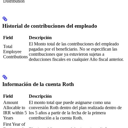
Distribution
Historial de contribuciones del empleado
Field
Descripción
El Monto total de las contribuciones del empleado
Total
pagadas por el beneficiario. No se especifican las
Employee
contribuciones que ya estuvieron sujetas a
Contributions
deducciones fiscales en cualquier Año fiscal anterior.
Información de la cuenta Roth
Field
Descripción
Amount
El monto total que puede asignarse como una
Allocable to
conversión Roth dentro del plan realizada dentro de
IRR within 5
los 5 años a partir de la fecha de la primera
Years
contribución a la cuenta Roth.
First Year of