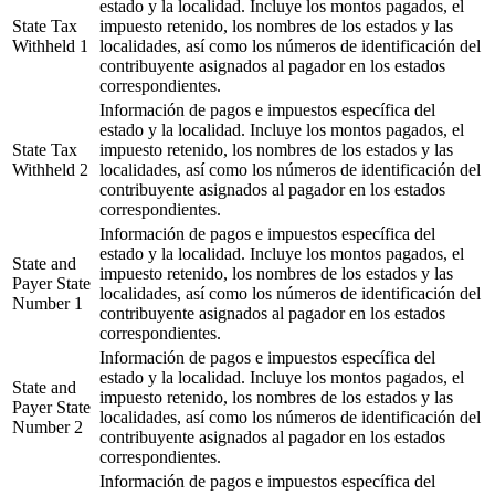
estado y la localidad. Incluye los montos pagados, el
State Tax
impuesto retenido, los nombres de los estados y las
Withheld 1
localidades, así como los números de identificación del
contribuyente asignados al pagador en los estados
correspondientes.
Información de pagos e impuestos específica del
estado y la localidad. Incluye los montos pagados, el
State Tax
impuesto retenido, los nombres de los estados y las
Withheld 2
localidades, así como los números de identificación del
contribuyente asignados al pagador en los estados
correspondientes.
Información de pagos e impuestos específica del
estado y la localidad. Incluye los montos pagados, el
State and
impuesto retenido, los nombres de los estados y las
Payer State
localidades, así como los números de identificación del
Number 1
contribuyente asignados al pagador en los estados
correspondientes.
Información de pagos e impuestos específica del
estado y la localidad. Incluye los montos pagados, el
State and
impuesto retenido, los nombres de los estados y las
Payer State
localidades, así como los números de identificación del
Number 2
contribuyente asignados al pagador en los estados
correspondientes.
Información de pagos e impuestos específica del