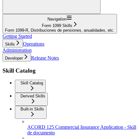
Navigation
Form 1099 Skills
Form 1099-R, Distribuciones de pensiones, anualidades, etc.
Getting Started
Operations
Skills
Administration
Release Notes
Developer
Skill Catalog
Skill Catalog
Derived Skills
Built-in Skills
ACORD 125 Commercial Insurance Application - Skill
de documento