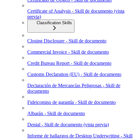
Certificate of Analysis - Skill de documento (vista
previa)
Classification Skills
Closing Disclosure - Skill de documento
Commercial Invoice - Skill de documento
Credit Bureau Report - Skill de documento
Customs Declaration (EU) - Skill de documento
Declaración de Mercancías Peligrosas - Skill de
documento
Fideicomiso de garantía - Skill de documento
Albarán - Skill de documento
Denial - Skill de documento (vista previa)
Informe de hallazgos de Desktop Underwriting - Skill