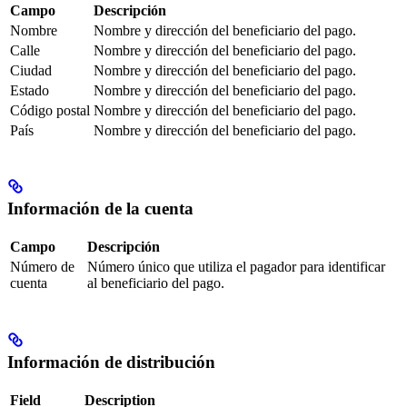
Campo
Descripción
Nombre
Nombre y dirección del beneficiario del pago.
Calle
Nombre y dirección del beneficiario del pago.
Ciudad
Nombre y dirección del beneficiario del pago.
Estado
Nombre y dirección del beneficiario del pago.
Código postal
Nombre y dirección del beneficiario del pago.
País
Nombre y dirección del beneficiario del pago.
Información de la cuenta
Campo
Descripción
Número de
Número único que utiliza el pagador para identificar
cuenta
al beneficiario del pago.
Información de distribución
Field
Description