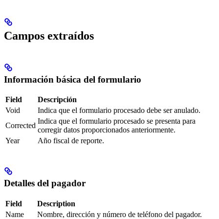
Campos extraídos
Información básica del formulario
Field
Descripción
Void
Indica que el formulario procesado debe ser anulado.
Indica que el formulario procesado se presenta para
Corrected
corregir datos proporcionados anteriormente.
Year
Año fiscal de reporte.
Detalles del pagador
Field
Description
Name
Nombre, dirección y número de teléfono del pagador.