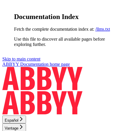
Documentation Index
Fetch the complete documentation index at:
/llms.txt
Use this file to discover all available pages before
exploring further.
Skip to main content
ABBYY Documentation
home page
Español
Vantage