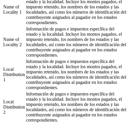
estado y la localidad. Incluye los montos pagados, el
Name of
impuesto retenido, los nombres de los estados y las
Locality 1
localidades, así como los números de identificación del
contribuyente asignados al pagador en los estados
correspondientes.
Información de pagos e impuestos específica del
estado y la localidad. Incluye los montos pagados, el
Name of
impuesto retenido, los nombres de los estados y las
Locality 2
localidades, así como los números de identificación del
contribuyente asignados al pagador en los estados
correspondientes.
Información de pagos e impuestos específica del
estado y la localidad. Incluye los montos pagados, el
Local
impuesto retenido, los nombres de los estados y las
Distribution
localidades, así como los números de identificación del
1
contribuyente asignados al pagador en los estados
correspondientes.
Información de pagos e impuestos específica del
estado y la localidad. Incluye los montos pagados, el
Local
impuesto retenido, los nombres de los estados y las
Distribution
localidades, así como los números de identificación del
2
contribuyente asignados al pagador en los estados
correspondientes.