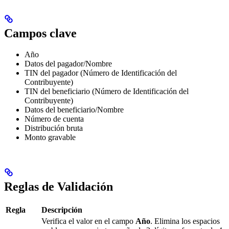
Campos clave
Año
Datos del pagador/Nombre
TIN del pagador (Número de Identificación del
Contribuyente)
TIN del beneficiario (Número de Identificación del
Contribuyente)
Datos del beneficiario/Nombre
Número de cuenta
Distribución bruta
Monto gravable
Reglas de Validación
Regla
Descripción
Verifica el valor en el campo
Año
. Elimina los espacios