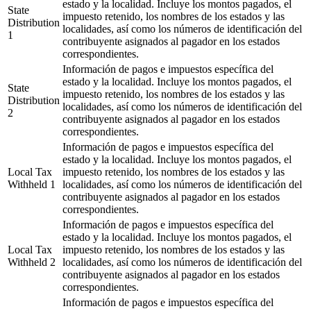
estado y la localidad. Incluye los montos pagados, el
State
impuesto retenido, los nombres de los estados y las
Distribution
localidades, así como los números de identificación del
1
contribuyente asignados al pagador en los estados
correspondientes.
Información de pagos e impuestos específica del
estado y la localidad. Incluye los montos pagados, el
State
impuesto retenido, los nombres de los estados y las
Distribution
localidades, así como los números de identificación del
2
contribuyente asignados al pagador en los estados
correspondientes.
Información de pagos e impuestos específica del
estado y la localidad. Incluye los montos pagados, el
Local Tax
impuesto retenido, los nombres de los estados y las
Withheld 1
localidades, así como los números de identificación del
contribuyente asignados al pagador en los estados
correspondientes.
Información de pagos e impuestos específica del
estado y la localidad. Incluye los montos pagados, el
Local Tax
impuesto retenido, los nombres de los estados y las
Withheld 2
localidades, así como los números de identificación del
contribuyente asignados al pagador en los estados
correspondientes.
Información de pagos e impuestos específica del