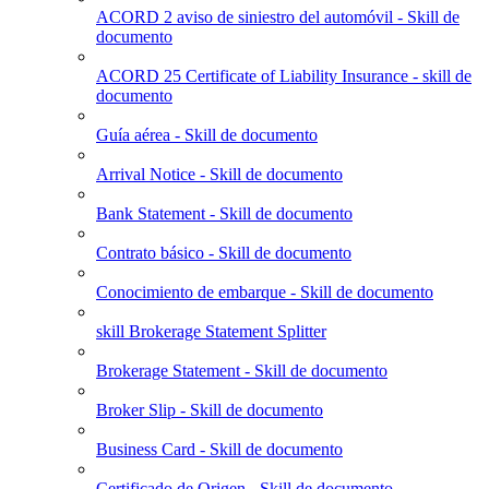
ACORD 2 aviso de siniestro del automóvil - Skill de
documento
ACORD 25 Certificate of Liability Insurance - skill de
documento
Guía aérea - Skill de documento
Arrival Notice - Skill de documento
Bank Statement - Skill de documento
Contrato básico - Skill de documento
Conocimiento de embarque - Skill de documento
skill Brokerage Statement Splitter
Brokerage Statement - Skill de documento
Broker Slip - Skill de documento
Business Card - Skill de documento
Certificado de Origen - Skill de documento