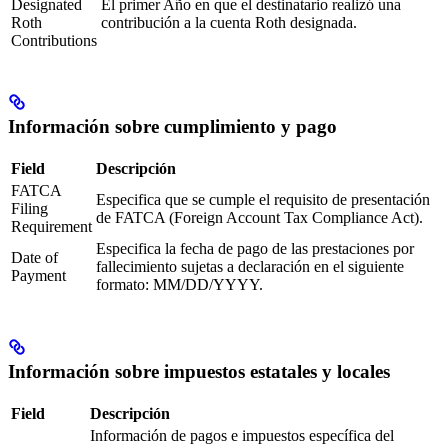
Designated
El primer Año en que el destinatario realizó una
Roth
contribución a la cuenta Roth designada.
Contributions
Información sobre cumplimiento y pago
Field
Descripción
FATCA
Especifica que se cumple el requisito de presentación
Filing
de FATCA (Foreign Account Tax Compliance Act).
Requirement
Especifica la fecha de pago de las prestaciones por
Date of
fallecimiento sujetas a declaración en el siguiente
Payment
formato: MM/DD/YYYY.
Información sobre impuestos estatales y locales
Field
Descripción
Información de pagos e impuestos específica del