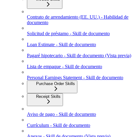
Contrato de arrendamiento (EE. UU.) - Habilidad de
documento
Solicitud de préstamo - Skill de documento
Loan Estimate - Skill de documento
Pagaré hipotecario - Skill de documento (Vista previa)
Lista de empaque - Skill de documento
Personal Earnings Statement - Skill de documento
Purchase Order Skills
Receipt Skills
Aviso de pago - Skill de documento
Currículum - Skill de documento
Anexos - Skill de documento (Vista previa)