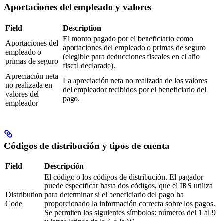
Aportaciones del empleado y valores
Field
Description
El monto pagado por el beneficiario como
Aportaciones del
aportaciones del empleado o primas de seguro
empleado o
(elegible para deducciones fiscales en el año
primas de seguro
fiscal declarado).
Apreciación neta
La apreciación neta no realizada de los valores
no realizada en
del empleador recibidos por el beneficiario del
valores del
pago.
empleador
Códigos de distribución y tipos de cuenta
Field
Descripción
El código o los códigos de distribución. El pagador
puede especificar hasta dos códigos, que el IRS utiliza
Distribution
para determinar si el beneficiario del pago ha
Code
proporcionado la información correcta sobre los pagos.
Se permiten los siguientes símbolos: números del 1 al 9