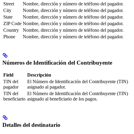
Street
Nombre, dirección y número de teléfono del pagador.
City
Nombre, dirección y número de teléfono del pagador.
State
Nombre, dirección y número de teléfono del pagador.
ZIP Code
Nombre, dirección y número de teléfono del pagador.
Country
Nombre, dirección y número de teléfono del pagador.
Phone
Nombre, dirección y número de teléfono del pagador.
Números de Identificación del Contribuyente
Field
Descripción
TIN del
El Número de Identificación del Contribuyente (TIN)
pagador
asignado al pagador.
TIN del
El Número de Identificación del Contribuyente (TIN)
beneficiario
asignado al beneficiario de los pagos.
Detalles del destinatario