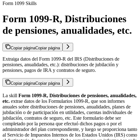
Form 1099 Skills
Form 1099-R, Distribuciones
de pensiones, anualidades, etc.
Copiar página
Copiar página
Extraiga datos del Form 1099-R del IRS (Distribuciones de
pensiones, anualidades, etc.): distribuciones de jubilación y
pensiones, pagos de IRA y contratos de seguro.
Copiar página
Copiar página
La skill
Form 1099-R, Distribuciones de pensiones, anualidades,
etc.
extrae datos de los Formularios 1099-R, que son informes
anuales sobre distribuciones de pensiones, anualidades, planes de
jubilación o de participación en utilidades, cuentas individuales de
jubilación, contratos de seguro, etc. Este formulario debe ser
completado por la persona que efectuó dichos pagos o por el
administrador del plan correspondiente, y luego se proporciona tanto
al Servicio de Impuestos Internos de los Estados Unidos (IRS) como