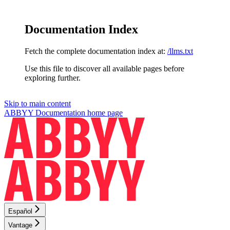
Documentation Index
Fetch the complete documentation index at:
/llms.txt
Use this file to discover all available pages before
exploring further.
Skip to main content
ABBYY Documentation
home page
Español
Vantage