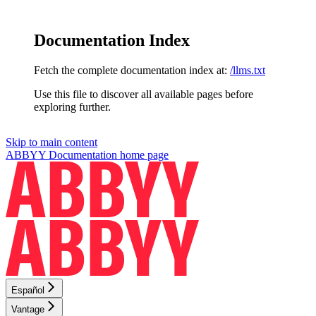
Documentation Index
Fetch the complete documentation index at:
/llms.txt
Use this file to discover all available pages before
exploring further.
Skip to main content
ABBYY Documentation
home page
Español
Vantage