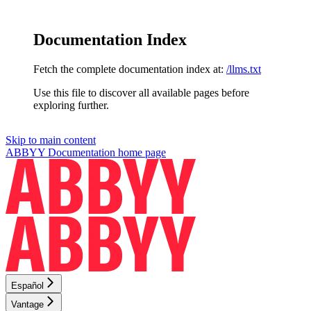
Documentation Index
Fetch the complete documentation index at:
/llms.txt
Use this file to discover all available pages before
exploring further.
Skip to main content
ABBYY Documentation
home page
Español
Vantage