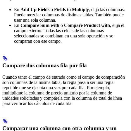
En
Add Up Fields
o
Fields to Multiply
, elija las columnas.
Puede mezclar columnas de distintas tablas. También puede
usar una sola columna.
En
Compare Sum with
o
Compare Product with
, elija el
campo externo. Todas las celdas de las columnas
seleccionadas se combinan en una sola operación y se
comparan con ese campo.
Compare dos columnas fila por fila
Cuando tanto el campo de entrada como el campo de comparación
son columnas de la misma tabla, la regla pasa a ser una regla
repetible que se ejecuta una vez por cada fila. Por ejemplo,
multiplique la columna de precio unitario por la columna de
unidades solicitadas y compárela con la columna de total de línea
para verificar los cálculos de cada fila.
Comparar una columna con otra columna y un