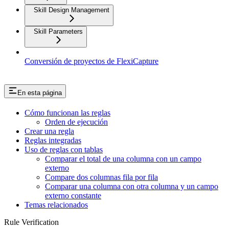
Skill Design Management
Skill Parameters
Conversión de proyectos de FlexiCapture
En esta página
Cómo funcionan las reglas
Orden de ejecución
Crear una regla
Reglas integradas
Uso de reglas con tablas
Comparar el total de una columna con un campo
externo
Compare dos columnas fila por fila
Comparar una columna con otra columna y un campo
externo constante
Temas relacionados
Rule Verification