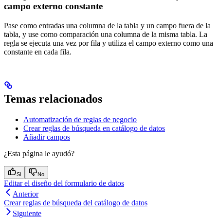
campo externo constante
Pase como entradas una columna de la tabla y un campo fuera de la
tabla, y use como comparación una columna de la misma tabla. La
regla se ejecuta una vez por fila y utiliza el campo externo como una
constante en cada fila.
Temas relacionados
Automatización de reglas de negocio
Crear reglas de búsqueda en catálogo de datos
Añadir campos
¿Esta página le ayudó?
Si
No
Editar el diseño del formulario de datos
Anterior
Crear reglas de búsqueda del catálogo de datos
Siguiente