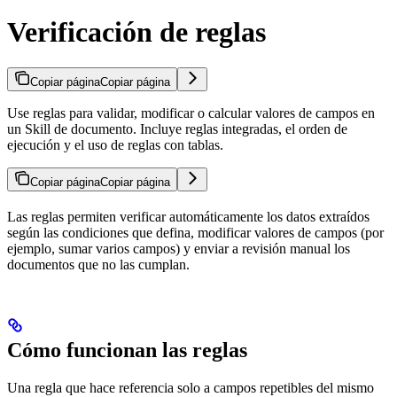
Verificación de reglas
Copiar página
Copiar página
Use reglas para validar, modificar o calcular valores de campos en
un Skill de documento. Incluye reglas integradas, el orden de
ejecución y el uso de reglas con tablas.
Copiar página
Copiar página
Las reglas permiten verificar automáticamente los datos extraídos
según las condiciones que defina, modificar valores de campos (por
ejemplo, sumar varios campos) y enviar a revisión manual los
documentos que no las cumplan.
Cómo funcionan las reglas
Una regla que hace referencia solo a campos repetibles del mismo