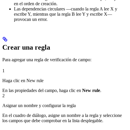
en el orden de creación.
Las dependencias circulares —cuando la regla A lee X y
escribe Y, mientras que la regla B lee Y y escribe X—
provocan un error.
Crear una regla
Para agregar una regla de verificación de campo:
1
Haga clic en New rule
En las propiedades del campo, haga clic en
New rule
.
2
Asignar un nombre y configurar la regla
En el cuadro de diálogo, asigne un nombre a la regla y seleccione
los campos que debe comprobar en la lista desplegable.