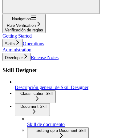
Navigation
Rule Verification
Verificación de reglas
Getting Started
Operations
Skills
Administration
Release Notes
Developer
Skill Designer
Descripción general de Skill Designer
Classification Skill
Document Skill
Skill de documento
Setting up a Document Skill