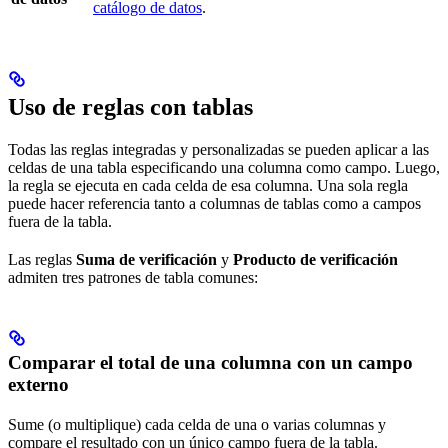
catálogo de datos
.
Uso de reglas con tablas
Todas las reglas integradas y personalizadas se pueden aplicar a las
celdas de una tabla especificando una columna como campo. Luego,
la regla se ejecuta en cada celda de esa columna. Una sola regla
puede hacer referencia tanto a columnas de tablas como a campos
fuera de la tabla.
Las reglas
Suma de verificación
y
Producto de verificación
admiten tres patrones de tabla comunes:
Comparar el total de una columna con un campo
externo
Sume (o multiplique) cada celda de una o varias columnas y
compare el resultado con un único campo fuera de la tabla.