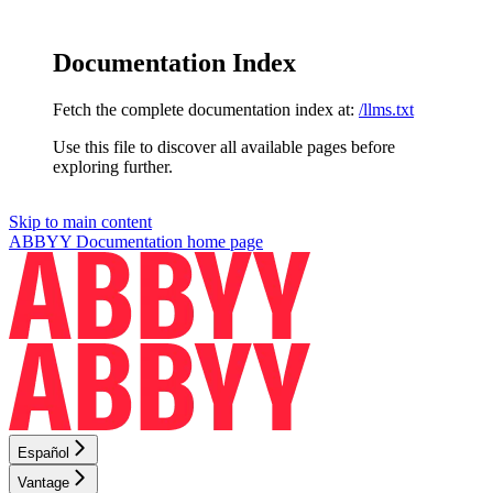
Documentation Index
Fetch the complete documentation index at:
/llms.txt
Use this file to discover all available pages before
exploring further.
Skip to main content
ABBYY Documentation
home page
Español
Vantage