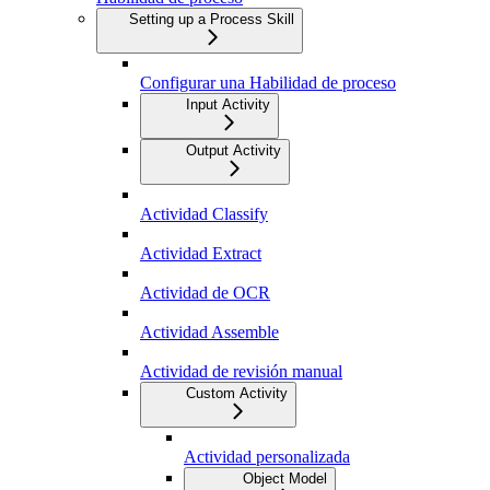
Setting up a Process Skill
Configurar una Habilidad de proceso
Input Activity
Output Activity
Actividad Classify
Actividad Extract
Actividad de OCR
Actividad Assemble
Actividad de revisión manual
Custom Activity
Actividad personalizada
Object Model