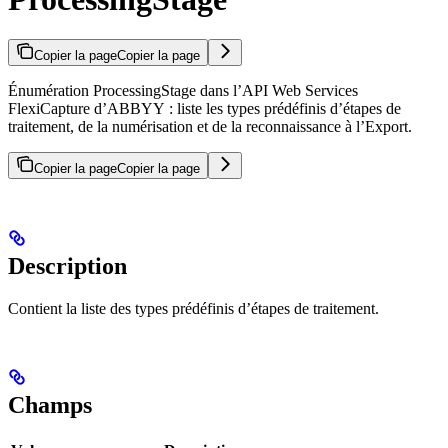
Copier la page
Copier la page
Énumération ProcessingStage dans l’API Web Services
FlexiCapture d’ABBYY : liste les types prédéfinis d’étapes de
traitement, de la numérisation et de la reconnaissance à l’Export.
Copier la page
Copier la page
Description
Contient la liste des types prédéfinis d’étapes de traitement.
Champs