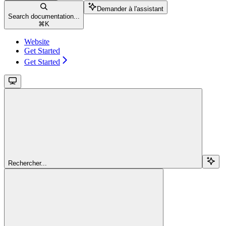
Demander à l'assistant
Search documentation...
⌘
K
Website
Get Started
Get Started
Rechercher...