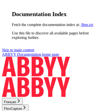
Documentation Index
Fetch the complete documentation index at:
/llms.txt
Use this file to discover all available pages before
exploring further.
Skip to main content
ABBYY Documentation
home page
Français
FlexiCapture