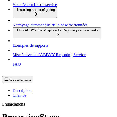
Vue d’ensemble du service
Installing and configuring
Nettoyage automatique de la base de données
How ABBYY FlexiCapture 12 Reporting service works
Exemples de rapports
Mise à niveau d’ABBYY Reporting Service
FAQ
Sur cette page
Description
Champs
Enumerations
ProcessingStage