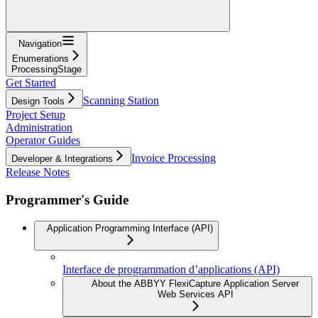
Navigation
Enumerations
ProcessingStage
Get Started
Scanning Station
Design Tools
Project Setup
Administration
Operator Guides
Invoice Processing
Developer & Integrations
Release Notes
Programmer's Guide
Application Programming Interface (API)
Interface de programmation d’applications (API)
About the ABBYY FlexiCapture Application Server
Web Services API