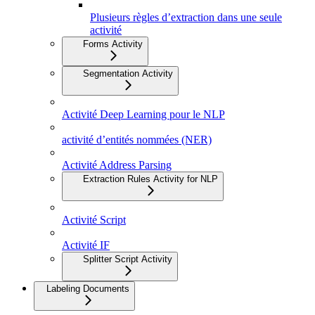
Plusieurs règles d’extraction dans une seule
activité
Forms Activity
Segmentation Activity
Activité Deep Learning pour le NLP
activité d’entités nommées (NER)
Activité Address Parsing
Extraction Rules Activity for NLP
Activité Script
Activité IF
Splitter Script Activity
Labeling Documents