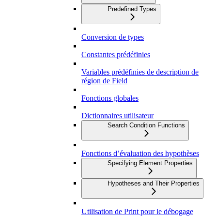
Predefined Types
Conversion de types
Constantes prédéfinies
Variables prédéfinies de description de
région de Field
Fonctions globales
Dictionnaires utilisateur
Search Condition Functions
Fonctions d’évaluation des hypothèses
Specifying Element Properties
Hypotheses and Their Properties
Utilisation de Print pour le débogage