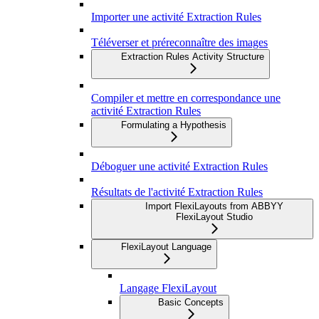
Importer une activité Extraction Rules
Téléverser et préreconnaître des images
Extraction Rules Activity Structure
Compiler et mettre en correspondance une
activité Extraction Rules
Formulating a Hypothesis
Déboguer une activité Extraction Rules
Résultats de l'activité Extraction Rules
Import FlexiLayouts from ABBYY
FlexiLayout Studio
FlexiLayout Language
Langage FlexiLayout
Basic Concepts