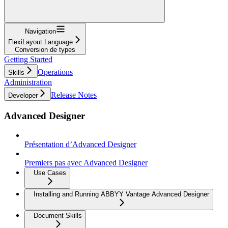
Navigation
FlexiLayout Language
Conversion de types
Getting Started
Operations
Skills
Administration
Release Notes
Developer
Advanced Designer
Présentation d’Advanced Designer
Premiers pas avec Advanced Designer
Use Cases
Installing and Running ABBYY Vantage Advanced Designer
Document Skills