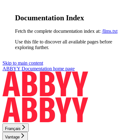
Documentation Index
Fetch the complete documentation index at:
/llms.txt
Use this file to discover all available pages before
exploring further.
Skip to main content
ABBYY Documentation
home page
Français
Vantage