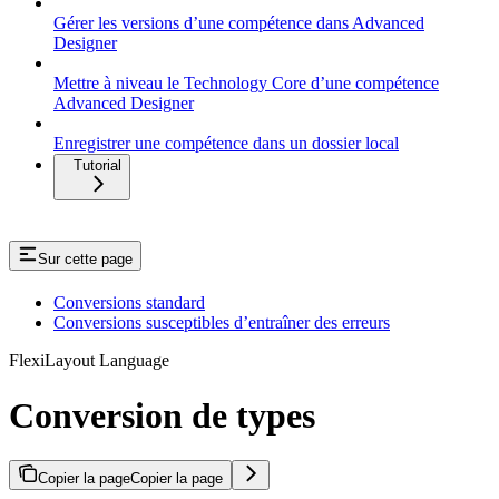
Gérer les versions d’une compétence dans Advanced
Designer
Mettre à niveau le Technology Core d’une compétence
Advanced Designer
Enregistrer une compétence dans un dossier local
Tutorial
Sur cette page
Conversions standard
Conversions susceptibles d’entraîner des erreurs
FlexiLayout Language
Conversion de types
Copier la page
Copier la page