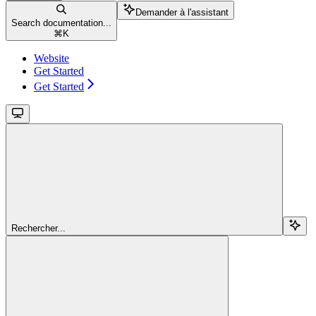
Demander à l'assistant
Search documentation...
⌘
K
Website
Get Started
Get Started
Rechercher...