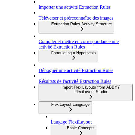
Importer une activité Extraction Rules
Téléverser et préreconnaître des images
Extraction Rules Activity Structure
Compiler et mettre en correspondance une
activité Extraction Rules
Formulating a Hypothesis
Déboguer une activité Extraction Rules
Résultats de l'activité Extraction Rules
Import FlexiLayouts from ABBYY
FlexiLayout Studio
FlexiLayout Language
Langage FlexiLayout
Basic Concepts