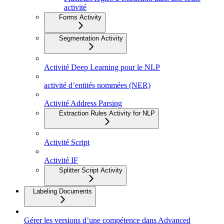
activité
Forms Activity
Segmentation Activity
Activité Deep Learning pour le NLP
activité d’entités nommées (NER)
Activité Address Parsing
Extraction Rules Activity for NLP
Activité Script
Activité IF
Splitter Script Activity
Labeling Documents
Gérer les versions d’une compétence dans Advanced