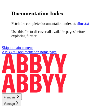
Documentation Index
Fetch the complete documentation index at:
/llms.txt
Use this file to discover all available pages before
exploring further.
Skip to main content
ABBYY Documentation
home page
Français
Vantage