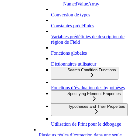
NamedValueArray
Conversion de types
Constantes prédéfinies
Variables prédéfinies de description de
région de Field
Fonctions globales
Dictionnaires utilisateur
Search Condition Functions
Fonctions d’évaluation des hypothèses
Specifying Element Properties
Hypotheses and Their Properties
Utilisation de Print pour le débogage
Plusieurs règles d’extraction dans une seule