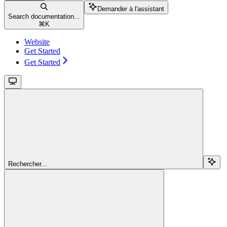
Demander à l'assistant
Search documentation...
⌘
K
Website
Get Started
Get Started
Rechercher...