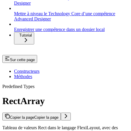
Designer
Mettre à niveau le Technology Core d’une compétence
Advanced Designer
Enregistrer une compétence dans un dossier local
Tutorial
Sur cette page
Constructeurs
Méthodes
Predefined Types
RectArray
Copier la page
Copier la page
Tableau de valeurs Rect dans le langage FlexiLayout, avec des