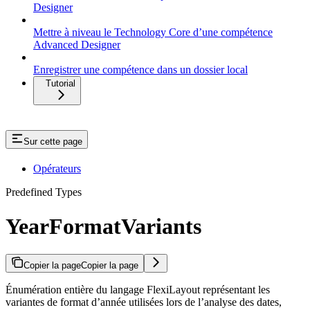
Designer
Mettre à niveau le Technology Core d’une compétence
Advanced Designer
Enregistrer une compétence dans un dossier local
Tutorial
Sur cette page
Opérateurs
Predefined Types
YearFormatVariants
Copier la page
Copier la page
Énumération entière du langage FlexiLayout représentant les
variantes de format d’année utilisées lors de l’analyse des dates,