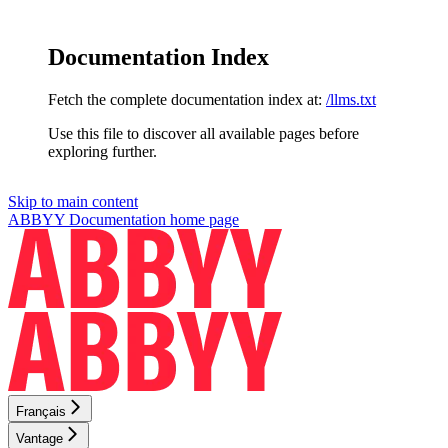
Documentation Index
Fetch the complete documentation index at:
/llms.txt
Use this file to discover all available pages before
exploring further.
Skip to main content
ABBYY Documentation
home page
Français
Vantage