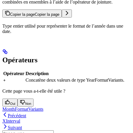
combinées en ensembles à l’aide de l’opérateur de jointure.
Copier la page
Copier la page
Type entier utilisé pour représenter le format de l’année dans une
date.
Opérateurs
Opérateur
Description
Concatène deux valeurs de type YearFormatVariants.
+
Cette page vous a-t-elle été utile ?
Oui
Non
MonthFormatVariants
Précédent
XInterval
Suivant