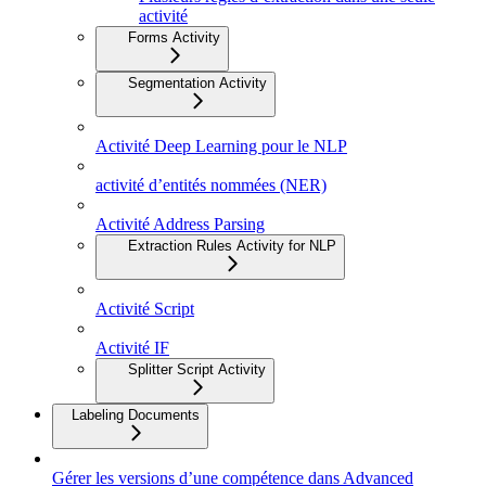
activité
Forms Activity
Segmentation Activity
Activité Deep Learning pour le NLP
activité d’entités nommées (NER)
Activité Address Parsing
Extraction Rules Activity for NLP
Activité Script
Activité IF
Splitter Script Activity
Labeling Documents
Gérer les versions d’une compétence dans Advanced