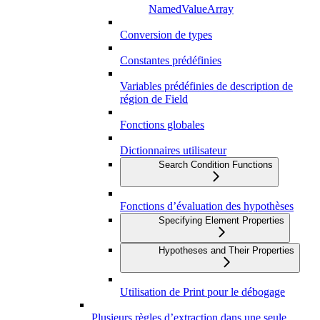
NamedValueArray
Conversion de types
Constantes prédéfinies
Variables prédéfinies de description de
région de Field
Fonctions globales
Dictionnaires utilisateur
Search Condition Functions
Fonctions d’évaluation des hypothèses
Specifying Element Properties
Hypotheses and Their Properties
Utilisation de Print pour le débogage
Plusieurs règles d’extraction dans une seule