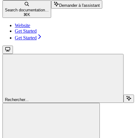
Demander à l'assistant
Search documentation...
⌘
K
Website
Get Started
Get Started
Rechercher...