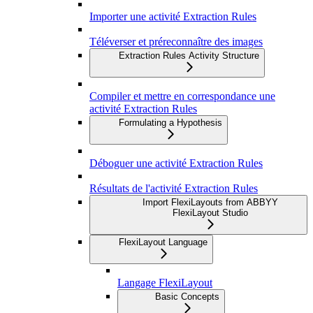
Importer une activité Extraction Rules
Téléverser et préreconnaître des images
Extraction Rules Activity Structure
Compiler et mettre en correspondance une
activité Extraction Rules
Formulating a Hypothesis
Déboguer une activité Extraction Rules
Résultats de l'activité Extraction Rules
Import FlexiLayouts from ABBYY
FlexiLayout Studio
FlexiLayout Language
Langage FlexiLayout
Basic Concepts