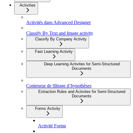
Activities
Activités dans Advanced Designer
Classify By Text and Image activity
Classify By Company Activity
Fast Learning Activity
Deep Learning Activites for Semi-Structured
Documents
Conteneur de filtrage d’hypothèses
Extraction Rules and Activites for Semi-Structured
Documents
Forms Activity
Activité Forms