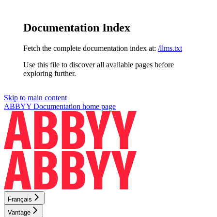
Documentation Index
Fetch the complete documentation index at:
/llms.txt
Use this file to discover all available pages before
exploring further.
Skip to main content
ABBYY Documentation
home page
Français
Vantage