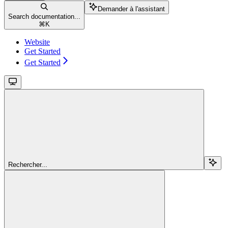
Demander à l'assistant
Search documentation...
⌘
K
Website
Get Started
Get Started
Rechercher...