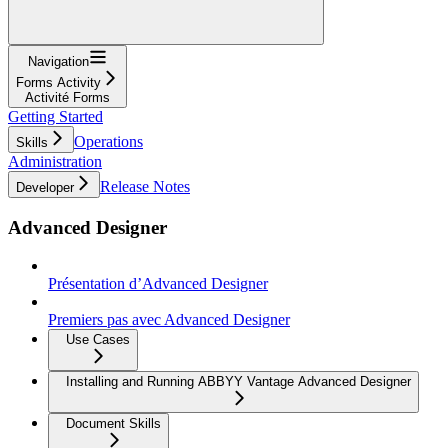
Navigation
Forms Activity
Activité Forms
Getting Started
Operations
Skills
Administration
Release Notes
Developer
Advanced Designer
Présentation d’Advanced Designer
Premiers pas avec Advanced Designer
Use Cases
Installing and Running ABBYY Vantage Advanced Designer
Document Skills