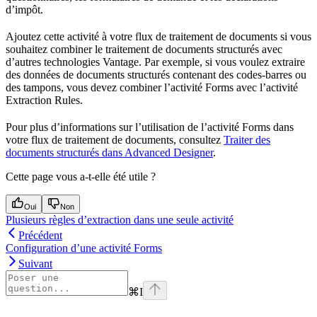
d’impôt.
Ajoutez cette activité à votre flux de traitement de documents si vous
souhaitez combiner le traitement de documents structurés avec
d’autres technologies Vantage. Par exemple, si vous voulez extraire
des données de documents structurés contenant des codes-barres ou
des tampons, vous devez combiner l’activité Forms avec l’activité
Extraction Rules.
Pour plus d’informations sur l’utilisation de l’activité Forms dans
votre flux de traitement de documents, consultez
Traiter des
documents structurés dans Advanced Designer
.
Cette page vous a-t-elle été utile ?
Oui
Non
Plusieurs règles d’extraction dans une seule activité
Précédent
Configuration d’une activité Forms
Suivant
⌘
I