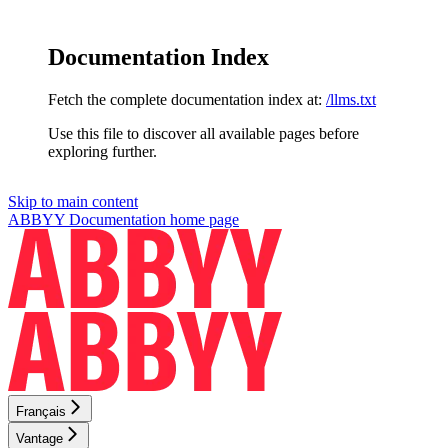
Documentation Index
Fetch the complete documentation index at:
/llms.txt
Use this file to discover all available pages before
exploring further.
Skip to main content
ABBYY Documentation
home page
Français
Vantage