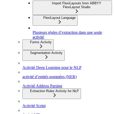
Import FlexiLayouts from ABBYY
FlexiLayout Studio
FlexiLayout Language
Plusieurs règles d’extraction dans une seule
activité
Forms Activity
Segmentation Activity
Activité Deep Learning pour le NLP
activité d’entités nommées (NER)
Activité Address Parsing
Extraction Rules Activity for NLP
Activité Script