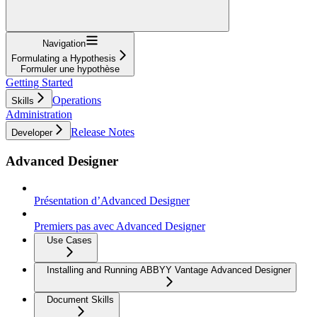
Navigation
Formulating a Hypothesis
Formuler une hypothèse
Getting Started
Operations
Skills
Administration
Release Notes
Developer
Advanced Designer
Présentation d’Advanced Designer
Premiers pas avec Advanced Designer
Use Cases
Installing and Running ABBYY Vantage Advanced Designer
Document Skills