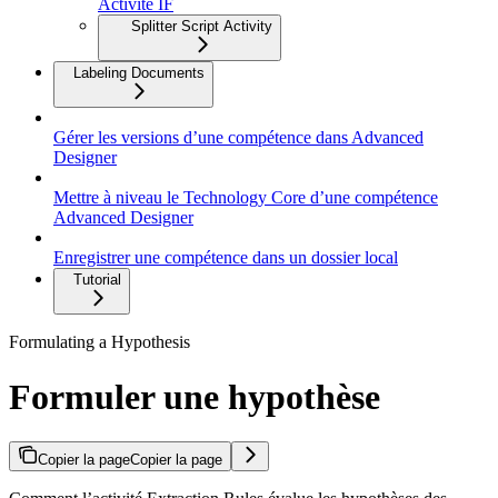
Activité IF
Splitter Script Activity
Labeling Documents
Gérer les versions d’une compétence dans Advanced
Designer
Mettre à niveau le Technology Core d’une compétence
Advanced Designer
Enregistrer une compétence dans un dossier local
Tutorial
Formulating a Hypothesis
Formuler une hypothèse
Copier la page
Copier la page