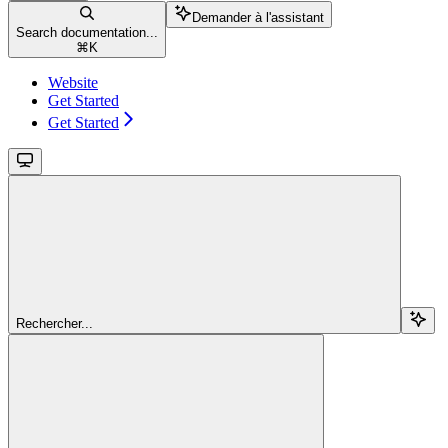
Demander à l'assistant
Search documentation...
⌘
K
Website
Get Started
Get Started
Rechercher...