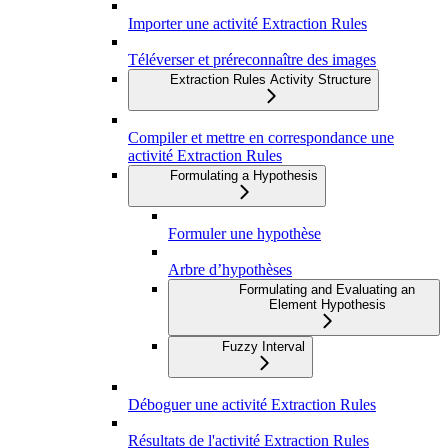
Importer une activité Extraction Rules
Téléverser et préreconnaître des images
Extraction Rules Activity Structure
Compiler et mettre en correspondance une
activité Extraction Rules
Formulating a Hypothesis
Formuler une hypothèse
Arbre d’hypothèses
Formulating and Evaluating an
Element Hypothesis
Fuzzy Interval
Déboguer une activité Extraction Rules
Résultats de l'activité Extraction Rules