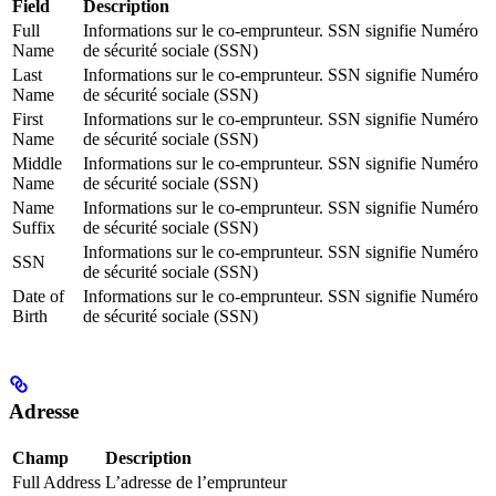
Field
Description
Full
Informations sur le co-emprunteur. SSN signifie Numéro
Name
de sécurité sociale (SSN)
Last
Informations sur le co-emprunteur. SSN signifie Numéro
Name
de sécurité sociale (SSN)
First
Informations sur le co-emprunteur. SSN signifie Numéro
Name
de sécurité sociale (SSN)
Middle
Informations sur le co-emprunteur. SSN signifie Numéro
Name
de sécurité sociale (SSN)
Name
Informations sur le co-emprunteur. SSN signifie Numéro
Suffix
de sécurité sociale (SSN)
Informations sur le co-emprunteur. SSN signifie Numéro
SSN
de sécurité sociale (SSN)
Date of
Informations sur le co-emprunteur. SSN signifie Numéro
Birth
de sécurité sociale (SSN)
Adresse
Champ
Description
Full Address
L’adresse de l’emprunteur