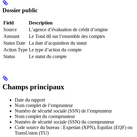
Dossier public
Field
Description
Source
L’agence d’évaluation de crédit d’origine
Amount
Le Total dû sur l’ensemble des comptes
Status Date
La date d’acquisition du statut
Action Type
Le type d’action du compte
Status
Le statut du compte
Champs principaux
Date du rapport
Nom complet de l’emprunteur
Numéro de sécurité sociale (SSN) de l’emprunteur
Nom complet du coemprunteur
Numéro de sécurité sociale (SSN) du coemprunteur
Code source du bureau : Experian (XPN), Equifax (EQF) ou
TransUnion (TU)