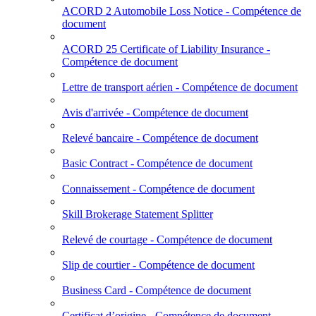
ACORD 2 Automobile Loss Notice - Compétence de
document
ACORD 25 Certificate of Liability Insurance -
Compétence de document
Lettre de transport aérien - Compétence de document
Avis d'arrivée - Compétence de document
Relevé bancaire - Compétence de document
Basic Contract - Compétence de document
Connaissement - Compétence de document
Skill Brokerage Statement Splitter
Relevé de courtage - Compétence de document
Slip de courtier - Compétence de document
Business Card - Compétence de document
Certificat d’origine - Compétence de document