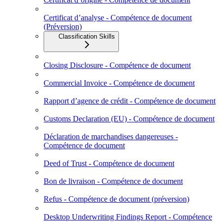
Certificat d’analyse - Compétence de document
(Préversion)
Classification Skills
Closing Disclosure - Compétence de document
Commercial Invoice - Compétence de document
Rapport d’agence de crédit - Compétence de document
Customs Declaration (EU) - Compétence de document
Déclaration de marchandises dangereuses -
Compétence de document
Deed of Trust - Compétence de document
Bon de livraison - Compétence de document
Refus - Compétence de document (préversion)
Desktop Underwriting Findings Report - Compétence