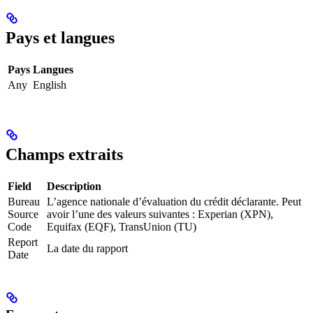
Pays et langues
Pays
Langues
Any
English
Champs extraits
Field
Description
Bureau
L’agence nationale d’évaluation du crédit déclarante. Peut
Source
avoir l’une des valeurs suivantes : Experian (XPN),
Code
Equifax (EQF), TransUnion (TU)
Report
La date du rapport
Date