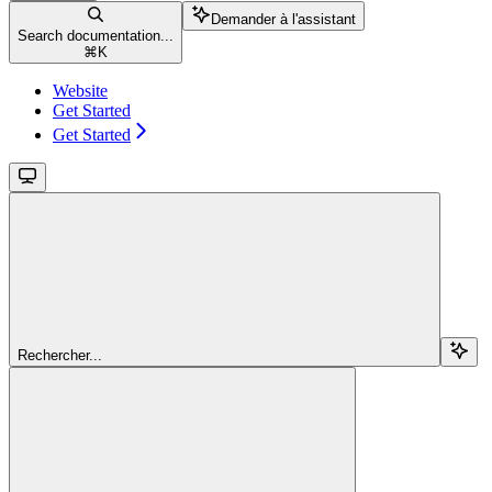
Demander à l'assistant
Search documentation...
⌘
K
Website
Get Started
Get Started
Rechercher...