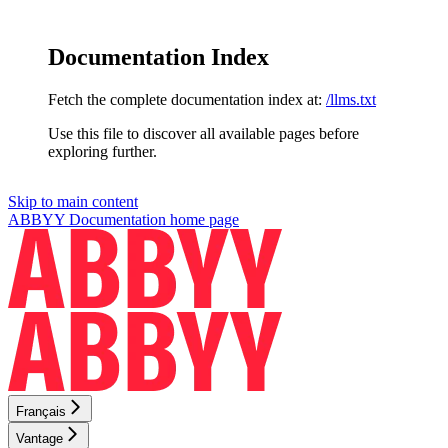
Documentation Index
Fetch the complete documentation index at:
/llms.txt
Use this file to discover all available pages before
exploring further.
Skip to main content
ABBYY Documentation
home page
Français
Vantage