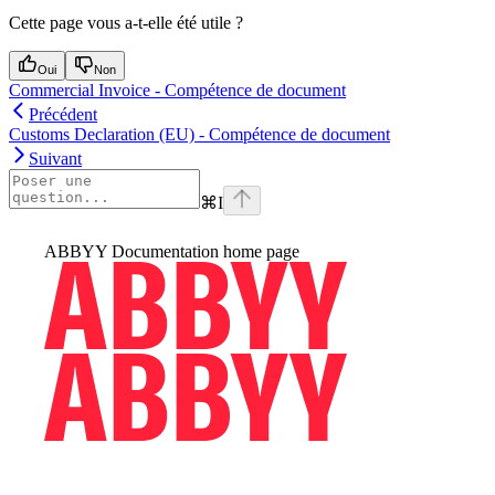
Cette page vous a-t-elle été utile ?
Oui
Non
Commercial Invoice - Compétence de document
Précédent
Customs Declaration (EU) - Compétence de document
Suivant
⌘
I
ABBYY Documentation
home page