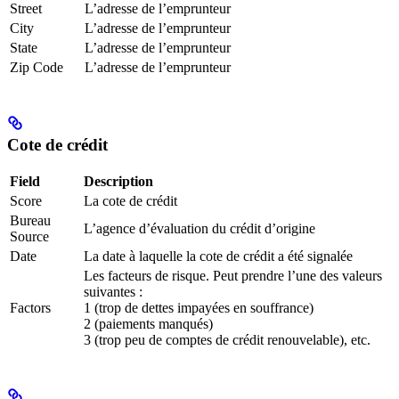
Street
L’adresse de l’emprunteur
City
L’adresse de l’emprunteur
State
L’adresse de l’emprunteur
Zip Code
L’adresse de l’emprunteur
Cote de crédit
Field
Description
Score
La cote de crédit
Bureau
L’agence d’évaluation du crédit d’origine
Source
Date
La date à laquelle la cote de crédit a été signalée
Les facteurs de risque. Peut prendre l’une des valeurs
suivantes :
Factors
1 (trop de dettes impayées en souffrance)
2 (paiements manqués)
3 (trop peu de comptes de crédit renouvelable), etc.