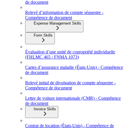
de document
Relevé d’information de compte séquestre -
Compétence de document
Expense Management Skills
Form Skills
Évaluation d’une unité de copropriété individuelle
(FHLMC 465 / FNMA 1073)
Cartes d’assurance maladie (États‑Unis) - Compétence
de document
Relevé initial de divulgation de compte séquestre -
Compétence de document
Lettre de voiture internationale (CMR) - Compétence
de document
Invoice Skills
Contrat de location (États-Unis) - Compétence de