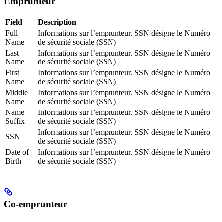
Emprunteur
Field
Description
Full
Informations sur l’emprunteur. SSN désigne le Numéro
Name
de sécurité sociale (SSN)
Last
Informations sur l’emprunteur. SSN désigne le Numéro
Name
de sécurité sociale (SSN)
First
Informations sur l’emprunteur. SSN désigne le Numéro
Name
de sécurité sociale (SSN)
Middle
Informations sur l’emprunteur. SSN désigne le Numéro
Name
de sécurité sociale (SSN)
Name
Informations sur l’emprunteur. SSN désigne le Numéro
Suffix
de sécurité sociale (SSN)
Informations sur l’emprunteur. SSN désigne le Numéro
SSN
de sécurité sociale (SSN)
Date of
Informations sur l’emprunteur. SSN désigne le Numéro
Birth
de sécurité sociale (SSN)
Co-emprunteur