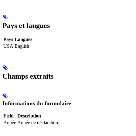
Pays et langues
Pays
Langues
USA
English
Champs extraits
Informations du formulaire
Field
Description
Année
Année de déclaration.