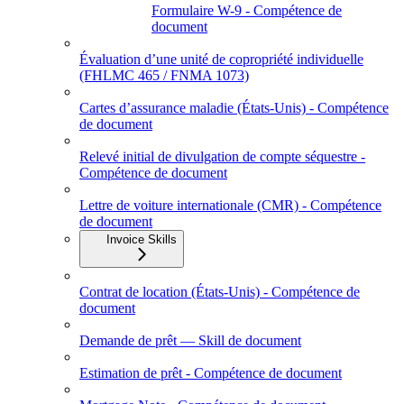
Formulaire W-9 - Compétence de
document
Évaluation d’une unité de copropriété individuelle
(FHLMC 465 / FNMA 1073)
Cartes d’assurance maladie (États‑Unis) - Compétence
de document
Relevé initial de divulgation de compte séquestre -
Compétence de document
Lettre de voiture internationale (CMR) - Compétence
de document
Invoice Skills
Contrat de location (États-Unis) - Compétence de
document
Demande de prêt — Skill de document
Estimation de prêt - Compétence de document