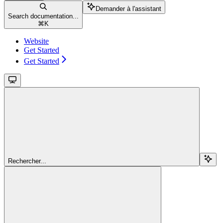
Demander à l'assistant
Search documentation...
⌘
K
Website
Get Started
Get Started
Rechercher...