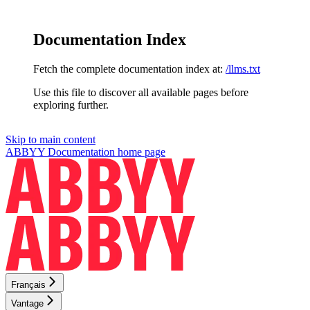
Documentation Index
Fetch the complete documentation index at:
/llms.txt
Use this file to discover all available pages before
exploring further.
Skip to main content
ABBYY Documentation
home page
Français
Vantage