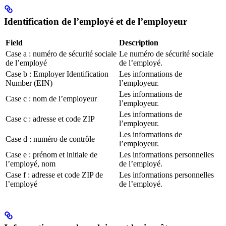
Identification de l’employé et de l’employeur
Field
Description
Case a : numéro de sécurité sociale
Le numéro de sécurité sociale
de l’employé
de l’employé.
Case b : Employer Identification
Les informations de
Number (EIN)
l’employeur.
Les informations de
Case c : nom de l’employeur
l’employeur.
Les informations de
Case c : adresse et code ZIP
l’employeur.
Les informations de
Case d : numéro de contrôle
l’employeur.
Case e : prénom et initiale de
Les informations personnelles
l’employé, nom
de l’employé.
Case f : adresse et code ZIP de
Les informations personnelles
l’employé
de l’employé.