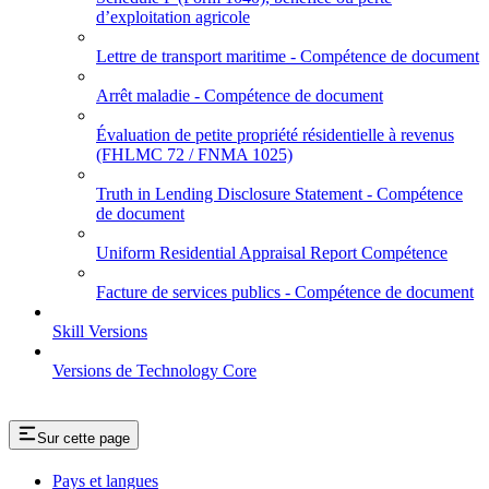
d’exploitation agricole
Lettre de transport maritime - Compétence de document
Arrêt maladie - Compétence de document
Évaluation de petite propriété résidentielle à revenus
(FHLMC 72 / FNMA 1025)
Truth in Lending Disclosure Statement - Compétence
de document
Uniform Residential Appraisal Report Compétence
Facture de services publics - Compétence de document
Skill Versions
Versions de Technology Core
Sur cette page
Pays et langues