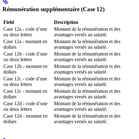
Rémunération supplémentaire (Case 12)
Field
Description
Case 12a - code d’une
Montant de la rémunération et des
ou deux lettres
avantages versés au salarié.
Case 12a - montant en
Montant de la rémunération et des
dollars
avantages versés au salarié.
Case 12b - code d’une
Montant de la rémunération et des
ou deux lettres
avantages versés au salarié.
Case 12b - montant en
Montant de la rémunération et des
dollars
avantages versés au salarié.
Case 12c - code d’une
Montant de la rémunération et des
ou deux lettres
avantages versés au salarié.
Case 12c - montant en
Montant de la rémunération et des
dollars
avantages versés au salarié.
Case 12d - code d’une
Montant de la rémunération et des
ou deux lettres
avantages versés au salarié.
Case 12d - montant en
Montant de la rémunération et des
dollars
avantages versés au salarié.