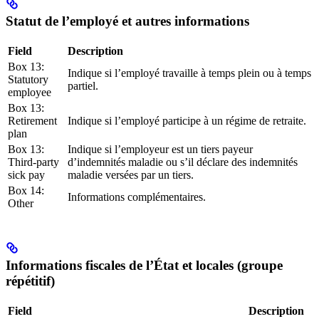
Statut de l’employé et autres informations
Field
Description
Box 13:
Indique si l’employé travaille à temps plein ou à temps
Statutory
partiel.
employee
Box 13:
Retirement
Indique si l’employé participe à un régime de retraite.
plan
Box 13:
Indique si l’employeur est un tiers payeur
Third-party
d’indemnités maladie ou s’il déclare des indemnités
sick pay
maladie versées par un tiers.
Box 14:
Informations complémentaires.
Other
Informations fiscales de l’État et locales (groupe
répétitif)
Field
Description