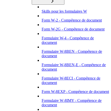
Skills pour les formulaires W
Form W‑2 - Compétence de document
Form W-2G - Compétence de document
Formulaire W-4 - Compétence de
document
Formulaire W-8BEN - Compétence de
document
Formulaire W-8BEN-E - Compétence de
document
Formulaire W-8ECI - Compétence de
document
Form W-8EXP - Compétence de document
Formulaire W‑8IMY - Compétence de
document