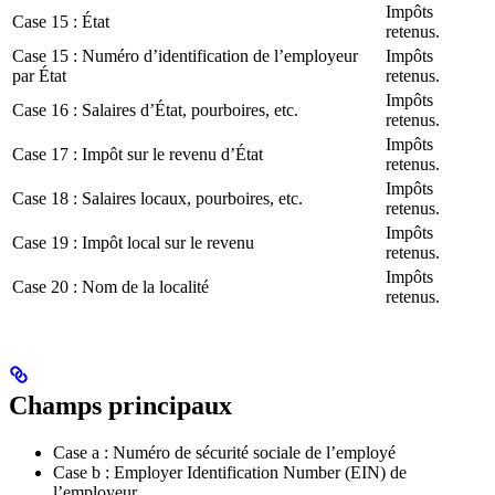
Impôts
Case 15 : État
retenus.
Case 15 : Numéro d’identification de l’employeur
Impôts
par État
retenus.
Impôts
Case 16 : Salaires d’État, pourboires, etc.
retenus.
Impôts
Case 17 : Impôt sur le revenu d’État
retenus.
Impôts
Case 18 : Salaires locaux, pourboires, etc.
retenus.
Impôts
Case 19 : Impôt local sur le revenu
retenus.
Impôts
Case 20 : Nom de la localité
retenus.
Champs principaux
Case a : Numéro de sécurité sociale de l’employé
Case b : Employer Identification Number (EIN) de
l’employeur