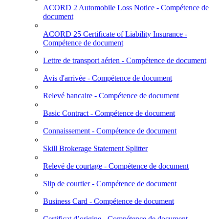
ACORD 2 Automobile Loss Notice - Compétence de
document
ACORD 25 Certificate of Liability Insurance -
Compétence de document
Lettre de transport aérien - Compétence de document
Avis d'arrivée - Compétence de document
Relevé bancaire - Compétence de document
Basic Contract - Compétence de document
Connaissement - Compétence de document
Skill Brokerage Statement Splitter
Relevé de courtage - Compétence de document
Slip de courtier - Compétence de document
Business Card - Compétence de document
Certificat d’origine - Compétence de document