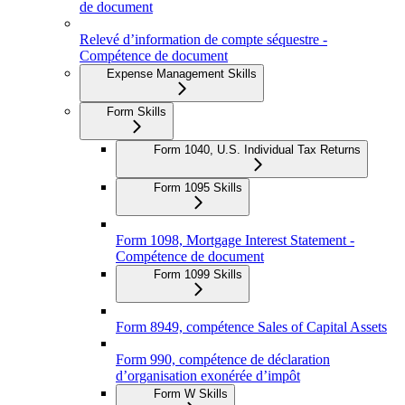
de document
Relevé d’information de compte séquestre -
Compétence de document
Expense Management Skills
Form Skills
Form 1040, U.S. Individual Tax Returns
Form 1095 Skills
Form 1098, Mortgage Interest Statement -
Compétence de document
Form 1099 Skills
Form 8949, compétence Sales of Capital Assets
Form 990, compétence de déclaration
d’organisation exonérée d’impôt
Form W Skills