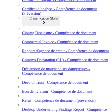
Certificat d’analyse - Compétence de document
(Préversion)
Classification Skills
Closing Disclosure - Compétence de document
Commercial Invoice - Compétence de document
Rapport d’agence de crédit - Compétence de document
Customs Declaration (EU) - Compétence de document
Déclaration de marchandises dangereuses -
Compétence de document
Deed of Trust - Compétence de document
Bon de livraison - Compétence de document
Refus - Compétence de document (préversion)
Desktop Underwriting Findings Report - Compétence