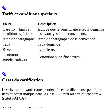
Tarifs et conditions spéciaux
Field
Description
Case 15 - Tarifs et
Indique que le bénéficiaire effectif demande
conditions spéciaux
les avantages d’une convention.
Article et paragraphe
Article et paragraphe de la convention
Taux
Taux demandé
Revenu
Type de revenu
Conditions
Conditions supplémentaires
supplémentaires
Cases de certification
Les champs suivants correspondent à des certifications spécifiques
liées au statut indiqué dans la Case 5 - Statut au titre du chapitre 4
(statut FATCA) :