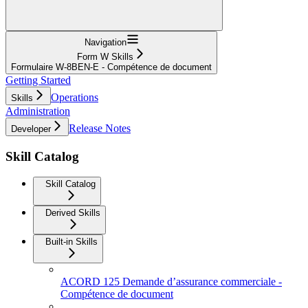
Navigation
Form W Skills
Formulaire W-8BEN-E - Compétence de document
Getting Started
Operations
Skills
Administration
Release Notes
Developer
Skill Catalog
Skill Catalog
Derived Skills
Built-in Skills
ACORD 125 Demande d’assurance commerciale -
Compétence de document