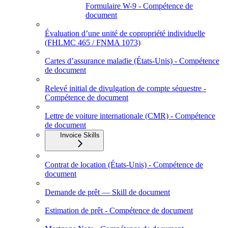
Formulaire W-9 - Compétence de
document
Évaluation d’une unité de copropriété individuelle
(FHLMC 465 / FNMA 1073)
Cartes d’assurance maladie (États‑Unis) - Compétence
de document
Relevé initial de divulgation de compte séquestre -
Compétence de document
Lettre de voiture internationale (CMR) - Compétence
de document
Invoice Skills
Contrat de location (États-Unis) - Compétence de
document
Demande de prêt — Skill de document
Estimation de prêt - Compétence de document