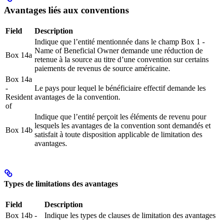
Avantages liés aux conventions
Field
Description
Indique que l’entité mentionnée dans le champ Box 1 -
Name of Beneficial Owner demande une réduction de
Box 14a
retenue à la source au titre d’une convention sur certains
paiements de revenus de source américaine.
Box 14a
-
Le pays pour lequel le bénéficiaire effectif demande les
Resident
avantages de la convention.
of
Indique que l’entité perçoit les éléments de revenu pour
lesquels les avantages de la convention sont demandés et
Box 14b
satisfait à toute disposition applicable de limitation des
avantages.
Types de limitations des avantages
Field
Description
Box 14b -
Indique les types de clauses de limitation des avantages