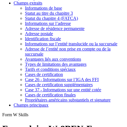
Champs extraits
Informations de base
Statut au titre du chapitre 3
Statut du chapitre 4 (FATCA)
Informations sur l’adresse
Adresse de résidence permanente
Adresse postale
Identification fiscale
Informations sur l’entité translucide ou la succursale
Adresse de l’entité non prise en compte ou de la
succursale
Avantages liés aux conventions
Types de limitations des avantages
Tarifs et conditions spéciaux
Cases de certification
Case 26 - Informations sur l’IGA des FFI
Cases de certification supplémentaires
Case 37 - Informations sur une entité cotée
Cases de certification finales
Propriétaires américains substantiels et signature
Champs principaux
Form W Skills