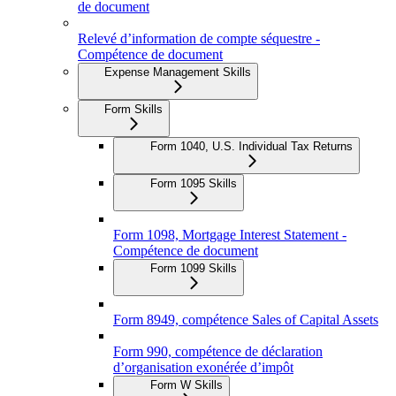
de document
Relevé d’information de compte séquestre -
Compétence de document
Expense Management Skills
Form Skills
Form 1040, U.S. Individual Tax Returns
Form 1095 Skills
Form 1098, Mortgage Interest Statement -
Compétence de document
Form 1099 Skills
Form 8949, compétence Sales of Capital Assets
Form 990, compétence de déclaration
d’organisation exonérée d’impôt
Form W Skills