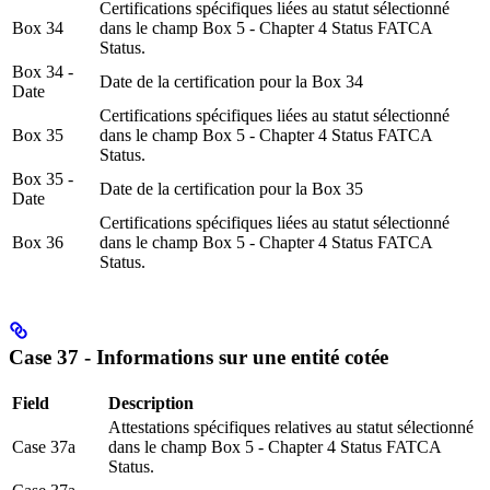
Certifications spécifiques liées au statut sélectionné
Box 34
dans le champ Box 5 - Chapter 4 Status FATCA
Status.
Box 34 -
Date de la certification pour la Box 34
Date
Certifications spécifiques liées au statut sélectionné
Box 35
dans le champ Box 5 - Chapter 4 Status FATCA
Status.
Box 35 -
Date de la certification pour la Box 35
Date
Certifications spécifiques liées au statut sélectionné
Box 36
dans le champ Box 5 - Chapter 4 Status FATCA
Status.
Case 37 - Informations sur une entité cotée
Field
Description
Attestations spécifiques relatives au statut sélectionné
Case 37a
dans le champ Box 5 - Chapter 4 Status FATCA
Status.