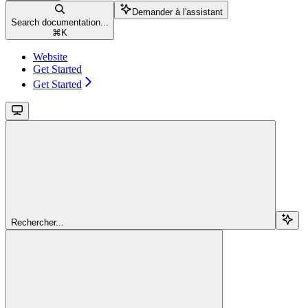
Demander à l'assistant
Search documentation...
⌘
K
Website
Get Started
Get Started
Rechercher...