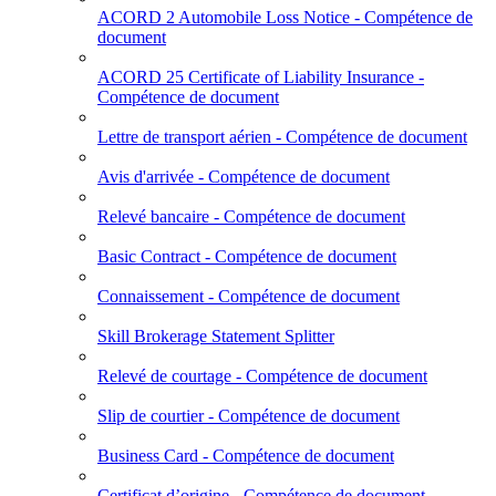
ACORD 2 Automobile Loss Notice - Compétence de
document
ACORD 25 Certificate of Liability Insurance -
Compétence de document
Lettre de transport aérien - Compétence de document
Avis d'arrivée - Compétence de document
Relevé bancaire - Compétence de document
Basic Contract - Compétence de document
Connaissement - Compétence de document
Skill Brokerage Statement Splitter
Relevé de courtage - Compétence de document
Slip de courtier - Compétence de document
Business Card - Compétence de document
Certificat d’origine - Compétence de document