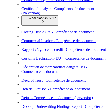
Certificat d’analyse - Compétence de document
(Préversion)
Classification Skills
Closing Disclosure - Compétence de document
Commercial Invoice - Compétence de document
Rapport d’agence de crédit - Compétence de document
Customs Declaration (EU) - Compétence de document
Déclaration de marchandises dangereuses -
Compétence de document
Deed of Trust - Compétence de document
Bon de livraison - Compétence de document
Refus - Compétence de document (préversion)
Desktop Underwriting Findings Report - Compétence