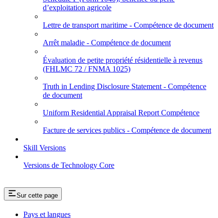
d’exploitation agricole
Lettre de transport maritime - Compétence de document
Arrêt maladie - Compétence de document
Évaluation de petite propriété résidentielle à revenus
(FHLMC 72 / FNMA 1025)
Truth in Lending Disclosure Statement - Compétence
de document
Uniform Residential Appraisal Report Compétence
Facture de services publics - Compétence de document
Skill Versions
Versions de Technology Core
Sur cette page
Pays et langues