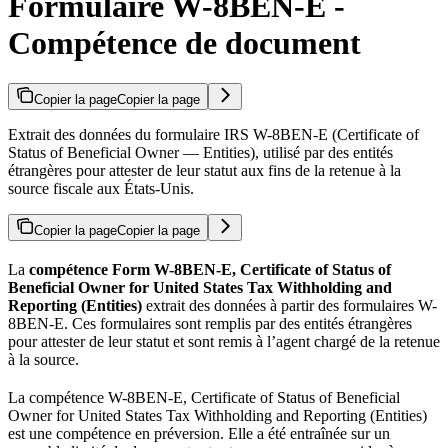
Formulaire W-8BEN-E -
Compétence de document
Copier la page
Copier la page
Extrait des données du formulaire IRS W-8BEN-E (Certificate of
Status of Beneficial Owner — Entities), utilisé par des entités
étrangères pour attester de leur statut aux fins de la retenue à la
source fiscale aux États-Unis.
Copier la page
Copier la page
La
compétence Form W-8BEN-E, Certificate of Status of
Beneficial Owner for United States Tax Withholding and
Reporting (Entities)
extrait des données à partir des formulaires W-
8BEN-E. Ces formulaires sont remplis par des entités étrangères
pour attester de leur statut et sont remis à l’agent chargé de la retenue
à la source.
La compétence W-8BEN-E, Certificate of Status of Beneficial
Owner for United States Tax Withholding and Reporting (Entities)
est une compétence en préversion. Elle a été entraînée sur un