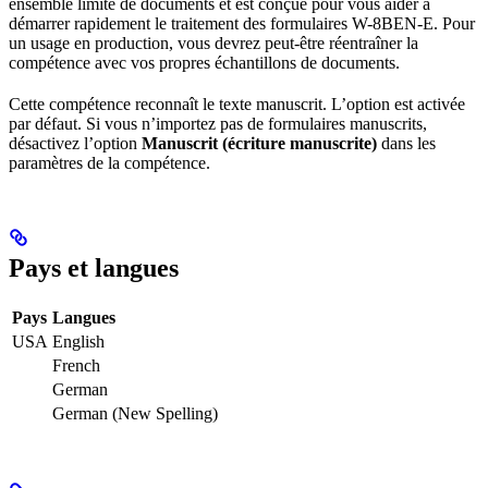
ensemble limité de documents et est conçue pour vous aider à
démarrer rapidement le traitement des formulaires W-8BEN-E. Pour
un usage en production, vous devrez peut-être réentraîner la
compétence avec vos propres échantillons de documents.
Cette compétence reconnaît le texte manuscrit. L’option est activée
par défaut. Si vous n’importez pas de formulaires manuscrits,
désactivez l’option
Manuscrit (écriture manuscrite)
dans les
paramètres de la compétence.
Pays et langues
Pays
Langues
USA
English
French
German
German (New Spelling)