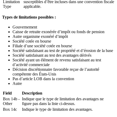
Limitation
susceptibles d’être incluses dans une convention fiscale
Type
applicable.
Types de limitations possibles :
Gouvernement
Caisse de retraite exonérée d’impôt ou fonds de pension
Autre organisme exonéré d’impôt
Société cotée en bourse
Filiale d’une société cotée en bourse
Société satisfaisant au test de propriété et d’érosion de la base
Société satisfaisant au test des avantages dérivés
Société ayant un élément de revenu satisfaisant au test
d’activité commerciale
Décision discrétionnaire favorable reçue de l’autorité
compétente des États-Unis
Pas d’article LOB dans la convention
Autre
Field
Description
Box 14b -
Indique que le type de limitation des avantages ne
Other
figure pas dans la liste ci-dessus.
Box 14c
Indique le type de limitation des avantages.