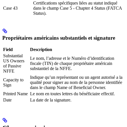
Certifications spécifiques liées au statut indiqué
Case 43
dans le champ Case 5 - Chapter 4 Status (FATCA
Status).
Propriétaires américains substantiels et signature
Field
Description
Substantial
Le nom, l’adresse et le Numéro d’identification
US Owners
fiscale (TIN) de chaque propriétaire américain
of Passive
substantiel de la NFFE.
NFFE
Indique qu’un représentant ou un agent autorisé a la
Capacity to
qualité pour signer au nom de la personne identifiée
Sign
dans le champ Name of Beneficial Owner.
Printed Name
Le nom en toutes lettres du bénéficiaire effectif.
Date
La date de la signature.