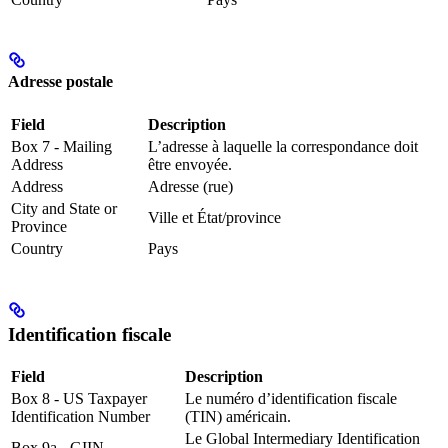
Adresse postale
Field
Description
Box 7 - Mailing
L’adresse à laquelle la correspondance doit
Address
être envoyée.
Address
Adresse (rue)
City and State or
Ville et État/province
Province
Country
Pays
Identification fiscale
Field
Description
Box 8 - US Taxpayer
Le numéro d’identification fiscale
Identification Number
(TIN) américain.
Le Global Intermediary Identification
Box 9a - GIIN