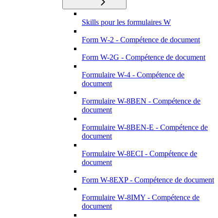
Skills pour les formulaires W
Form W‑2 - Compétence de document
Form W-2G - Compétence de document
Formulaire W-4 - Compétence de
document
Formulaire W-8BEN - Compétence de
document
Formulaire W-8BEN-E - Compétence de
document
Formulaire W-8ECI - Compétence de
document
Form W-8EXP - Compétence de document
Formulaire W‑8IMY - Compétence de
document