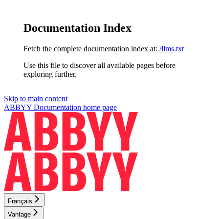
Documentation Index
Fetch the complete documentation index at:
/llms.txt
Use this file to discover all available pages before
exploring further.
Skip to main content
ABBYY Documentation
home page
Français
Vantage