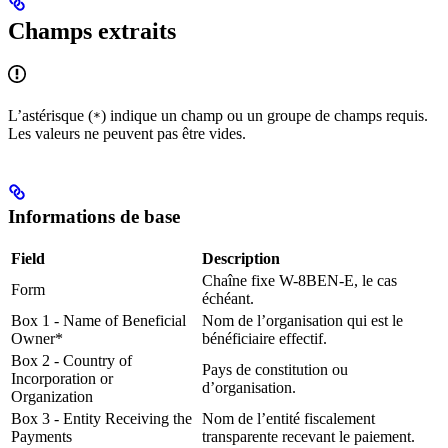
Champs extraits
L’astérisque (
) indique un champ ou un groupe de champs requis.
*
Les valeurs ne peuvent pas être vides.
Informations de base
Field
Description
Chaîne fixe W-8BEN-E, le cas
Form
échéant.
Box 1 - Name of Beneficial
Nom de l’organisation qui est le
Owner*
bénéficiaire effectif.
Box 2 - Country of
Pays de constitution ou
Incorporation or
d’organisation.
Organization
Box 3 - Entity Receiving the
Nom de l’entité fiscalement
Payments
transparente recevant le paiement.