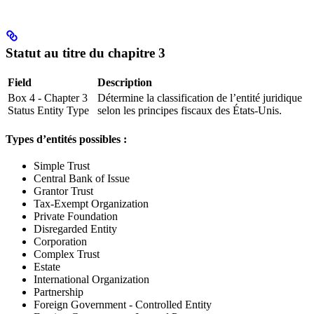
Statut au titre du chapitre 3
Field
Description
Box 4 - Chapter 3
Détermine la classification de l’entité juridique
Status Entity Type
selon les principes fiscaux des États‑Unis.
Types d’entités possibles :
Simple Trust
Central Bank of Issue
Grantor Trust
Tax-Exempt Organization
Private Foundation
Disregarded Entity
Corporation
Complex Trust
Estate
International Organization
Partnership
Foreign Government - Controlled Entity