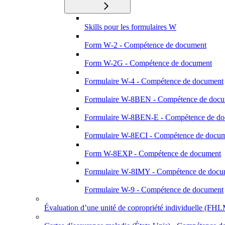
Skills pour les formulaires W
Form W‑2 - Compétence de document
Form W-2G - Compétence de document
Formulaire W-4 - Compétence de document
Formulaire W-8BEN - Compétence de doc
Formulaire W-8BEN-E - Compétence de d
Formulaire W-8ECI - Compétence de docu
Form W-8EXP - Compétence de document
Formulaire W‑8IMY - Compétence de docu
Formulaire W-9 - Compétence de document
Évaluation d’une unité de copropriété individuelle (