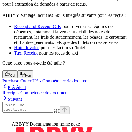
pour l’extraction de données à partir de reçus.
ABBYY Vantage inclut les Skills intégrés suivants pour les reçus :
Receipt and Receipt CJK
pour diverses catégories de
dépenses, notamment la vente au détail, les notes de
restaurant, les frais de stationnement, les péages, le carburant
et d’autres paiements, tels que des billets ou des services
Hotel Invoice
pour les factures d’hôtel
Taxi Receipt
pour les reçus de taxi
Cette page vous a-t-elle été utile ?
Oui
Non
Purchase Order US - Compétence de document
Précédent
Receipt - Compétence de document
Suivant
⌘
I
ABBYY Documentation
home page