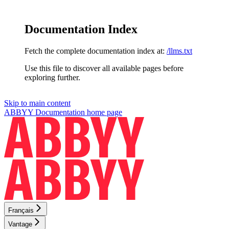
Documentation Index
Fetch the complete documentation index at:
/llms.txt
Use this file to discover all available pages before
exploring further.
Skip to main content
ABBYY Documentation
home page
Français
Vantage