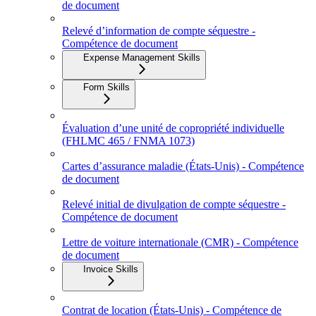
de document
Relevé d’information de compte séquestre -
Compétence de document
Expense Management Skills
Form Skills
Évaluation d’une unité de copropriété individuelle
(FHLMC 465 / FNMA 1073)
Cartes d’assurance maladie (États‑Unis) - Compétence
de document
Relevé initial de divulgation de compte séquestre -
Compétence de document
Lettre de voiture internationale (CMR) - Compétence
de document
Invoice Skills
Contrat de location (États-Unis) - Compétence de