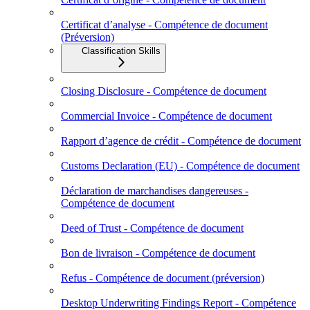
Certificat d’analyse - Compétence de document
(Préversion)
Classification Skills
Closing Disclosure - Compétence de document
Commercial Invoice - Compétence de document
Rapport d’agence de crédit - Compétence de document
Customs Declaration (EU) - Compétence de document
Déclaration de marchandises dangereuses -
Compétence de document
Deed of Trust - Compétence de document
Bon de livraison - Compétence de document
Refus - Compétence de document (préversion)
Desktop Underwriting Findings Report - Compétence