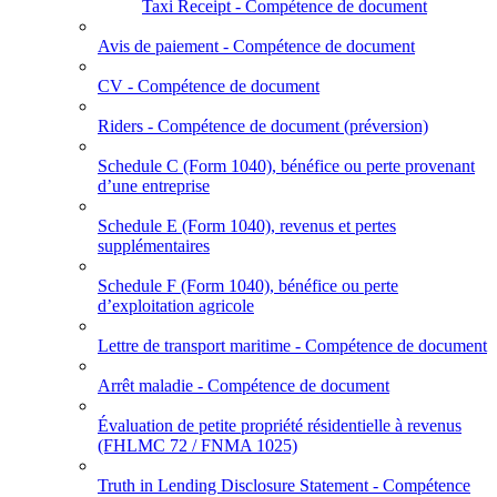
Taxi Receipt - Compétence de document
Avis de paiement - Compétence de document
CV - Compétence de document
Riders - Compétence de document (préversion)
Schedule C (Form 1040), bénéfice ou perte provenant
d’une entreprise
Schedule E (Form 1040), revenus et pertes
supplémentaires
Schedule F (Form 1040), bénéfice ou perte
d’exploitation agricole
Lettre de transport maritime - Compétence de document
Arrêt maladie - Compétence de document
Évaluation de petite propriété résidentielle à revenus
(FHLMC 72 / FNMA 1025)
Truth in Lending Disclosure Statement - Compétence