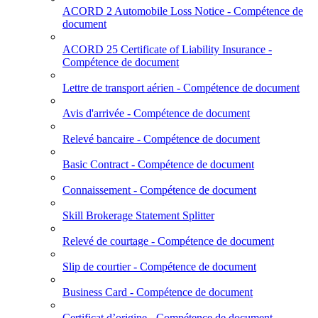
ACORD 2 Automobile Loss Notice - Compétence de
document
ACORD 25 Certificate of Liability Insurance -
Compétence de document
Lettre de transport aérien - Compétence de document
Avis d'arrivée - Compétence de document
Relevé bancaire - Compétence de document
Basic Contract - Compétence de document
Connaissement - Compétence de document
Skill Brokerage Statement Splitter
Relevé de courtage - Compétence de document
Slip de courtier - Compétence de document
Business Card - Compétence de document
Certificat d’origine - Compétence de document