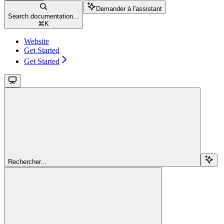
Demander à l'assistant
Search documentation...
⌘
K
Website
Get Started
Get Started
Rechercher...