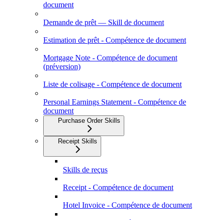
document
Demande de prêt — Skill de document
Estimation de prêt - Compétence de document
Mortgage Note - Compétence de document
(préversion)
Liste de colisage - Compétence de document
Personal Earnings Statement - Compétence de
document
Purchase Order Skills
Receipt Skills
Skills de reçus
Receipt - Compétence de document
Hotel Invoice - Compétence de document