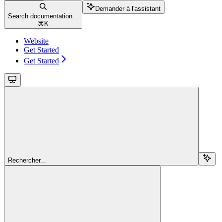
Demander à l'assistant
Search documentation...
⌘
K
Website
Get Started
Get Started
Rechercher...