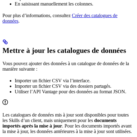
En saisissant manuellement les colonnes.
Pour plus d’informations, consultez
Créer des catalogues de
données
.
Mettre à jour les catalogues de données
Vous pouvez ajouter des données à un catalogue de données de la
manière suivante :
Importer un fichier CSV via l’interface.
Importer un fichier CSV via des dossiers partagés.
Utiliser l’API Vantage pour des données au format JSON.
Les catalogues de données mis à jour sont disponibles pour toutes
les Skills d’un client, mais uniquement pour les
documents
importés après la mise à jour
. Pour les documents importés avant
la mise à jour, les données antérieures à la mise à jour sont utilisées.