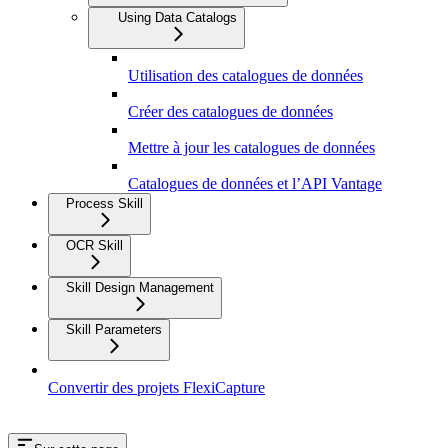
Using Data Catalogs
Utilisation des catalogues de données
Créer des catalogues de données
Mettre à jour les catalogues de données
Catalogues de données et l’API Vantage
Process Skill
OCR Skill
Skill Design Management
Skill Parameters
Convertir des projets FlexiCapture