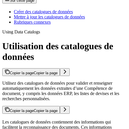
Sur cette page
Créer des catalogues de données
Mettre à jour les catalogues de données
Rubriques connexes
Using Data Catalogs
Utilisation des catalogues de
données
Copier la page
Copier la page
Utilisez des catalogues de données pour valider et renseigner
automatiquement les données extraites d’une Compétence de
document, y compris les données ERP, les listes de devises et les
recherches personnalisées.
Copier la page
Copier la page
Les catalogues de données contiennent des informations qui
facilitent la reconnaissance des documents. Ces informations