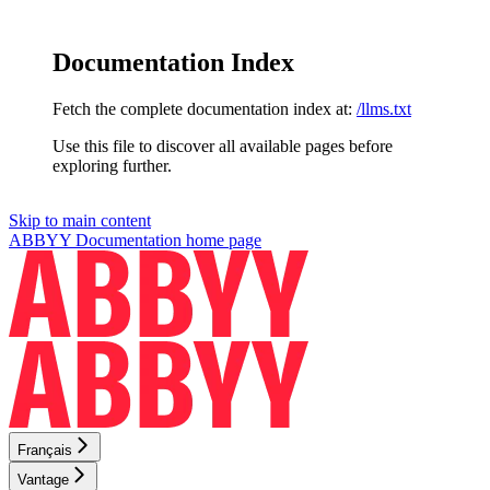
Documentation Index
Fetch the complete documentation index at:
/llms.txt
Use this file to discover all available pages before
exploring further.
Skip to main content
ABBYY Documentation
home page
Français
Vantage