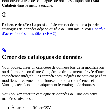
Pour ouvrir la liste des catalogues de données, cliquez sur
Data
Catalogs
dans le menu à gauche.
Exigence de rôle :
La possibilité de créer et de mettre à jour des
catalogues de données dépend du rôle de l’utilisateur. Voir
Contrôle
d’accès fondé sur les rôles (RBAC)
.
Créer des catalogues de données
Vous pouvez créer un catalogue de données lors de la modification
ou de l’importation d’une Compétence de document dérivée d’une
compétence intégrée. Les compétences intégrées ne peuvent pas être
modifiées directement : dupliquez d’abord la compétence, et
Vantage crée alors automatiquement le catalogue de données.
Vous pouvez créer un catalogue de données de l’une des deux
manières suivantes :
À partir d’un fichier CSV.