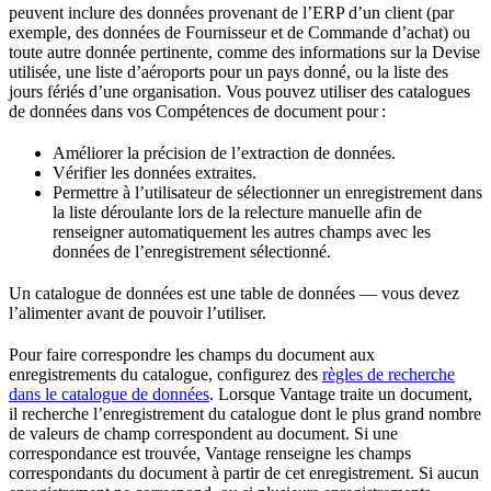
peuvent inclure des données provenant de l’ERP d’un client (par
exemple, des données de Fournisseur et de Commande d’achat) ou
toute autre donnée pertinente, comme des informations sur la Devise
utilisée, une liste d’aéroports pour un pays donné, ou la liste des
jours fériés d’une organisation. Vous pouvez utiliser des catalogues
de données dans vos Compétences de document pour :
Améliorer la précision de l’extraction de données.
Vérifier les données extraites.
Permettre à l’utilisateur de sélectionner un enregistrement dans
la liste déroulante lors de la relecture manuelle afin de
renseigner automatiquement les autres champs avec les
données de l’enregistrement sélectionné.
Un catalogue de données est une table de données — vous devez
l’alimenter avant de pouvoir l’utiliser.
Pour faire correspondre les champs du document aux
enregistrements du catalogue, configurez des
règles de recherche
dans le catalogue de données
. Lorsque Vantage traite un document,
il recherche l’enregistrement du catalogue dont le plus grand nombre
de valeurs de champ correspondent au document. Si une
correspondance est trouvée, Vantage renseigne les champs
correspondants du document à partir de cet enregistrement. Si aucun