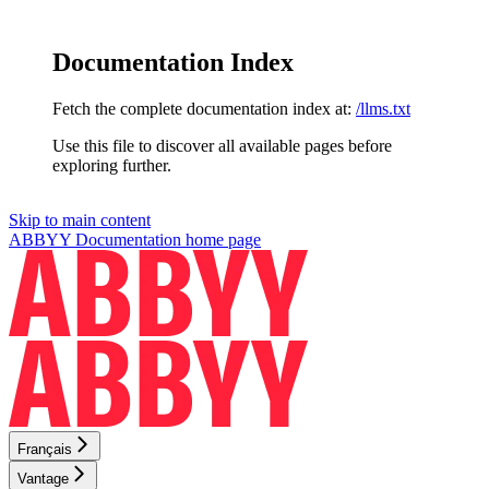
Documentation Index
Fetch the complete documentation index at:
/llms.txt
Use this file to discover all available pages before
exploring further.
Skip to main content
ABBYY Documentation
home page
Français
Vantage