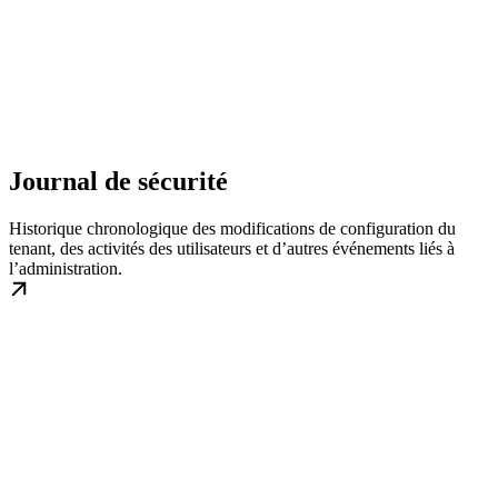
Journal de sécurité
Historique chronologique des modifications de configuration du
tenant, des activités des utilisateurs et d’autres événements liés à
l’administration.