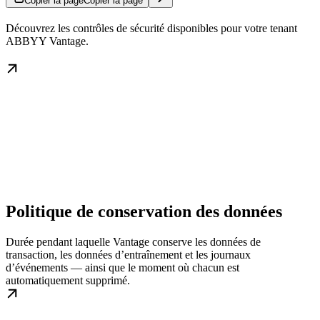
Copier la page
Copier la page
Découvrez les contrôles de sécurité disponibles pour votre tenant
ABBYY Vantage.
Politique de conservation des données
Durée pendant laquelle Vantage conserve les données de
transaction, les données d’entraînement et les journaux
d’événements — ainsi que le moment où chacun est
automatiquement supprimé.