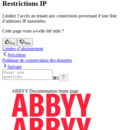
Restrictions IP
Limitez l’accès au tenant aux connexions provenant d’une liste
d’adresses IP autorisées.
Cette page vous a-t-elle été utile ?
Oui
Non
Limites d’abonnement
Précédent
Politique de conservation des données
Suivant
⌘
I
ABBYY Documentation
home page