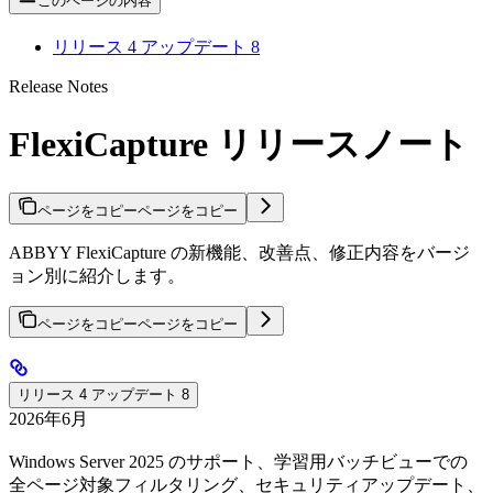
このページの内容
リリース 4 アップデート 8
Release Notes
FlexiCapture リリースノート
ページをコピー
ページをコピー
ABBYY FlexiCapture の新機能、改善点、修正内容をバージ
ョン別に紹介します。
ページをコピー
ページをコピー
リリース 4 アップデート 8
2026年6月
Windows Server 2025 のサポート、学習用バッチビューでの
全ページ対象フィルタリング、セキュリティアップデート、