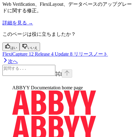
Web Verification、FlexiLayout、データベースのアップグレー
ドに関する修正。
詳細を見る →
このページは役に立ちましたか？
はい
いいえ
FlexiCapture 12 Release 4 Update 8 リリースノート
次へ
⌘
I
ABBYY Documentation
home page