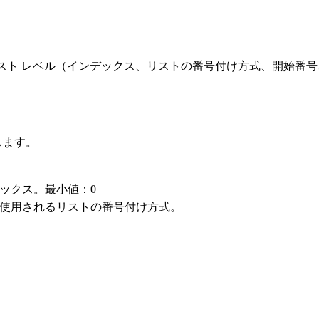
ジェクトは、1 つのリスト レベル（インデックス、リストの番号付け方
します。
ックス。最小値：0
使用されるリストの番号付け方式。