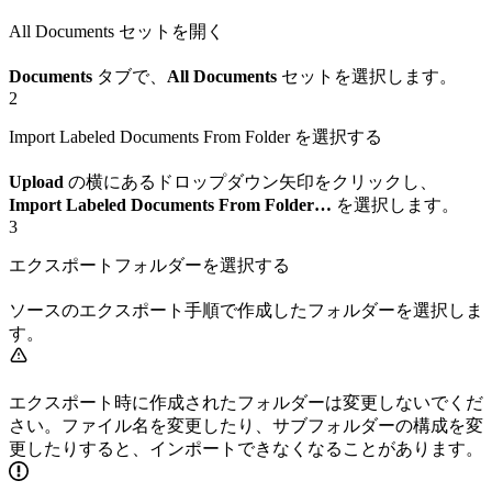
All Documents セットを開く
Documents
タブで、
All Documents
セットを選択します。
2
Import Labeled Documents From Folder を選択する
Upload
の横にあるドロップダウン矢印をクリックし、
Import Labeled Documents From Folder…
を選択します。
3
エクスポートフォルダーを選択する
ソースのエクスポート手順で作成したフォルダーを選択しま
す。
エクスポート時に作成されたフォルダーは変更しないでくだ
さい。ファイル名を変更したり、サブフォルダーの構成を変
更したりすると、インポートできなくなることがあります。