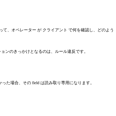
よって、オペレーター が クライアント で何を確認し、どのよう
ションのきっかけとなるのは、ルール違反です。
かった場合、その field は読み取り専用になります。