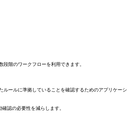
て複数段階のワークフローを利用できます。
されたルールに準拠していることを確認するためのアプリケーシ
動確認の必要性を減らします。