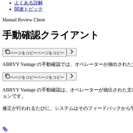
よくある誤解
関連トピック
Manual Review Client
手動確認クライアント
ページをコピー
ページをコピー
ABBYY Vantage の手動確認では、オペレーターが抽
ページをコピー
ページをコピー
ABBYY Vantage の手動確認は、オペレーターが抽
ョンです。
修正が行われるたびに、システムはそのフィードバックから