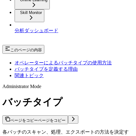
Skill Monitor
分析ダッシュボード
このページの内容
オペレーターによるバッチタイプの使用方法
バッチタイプを定義する理由
関連トピック
Administrator Mode
バッチタイプ
ページをコピー
ページをコピー
各バッチのスキャン、処理、エクスポートの方法を決定す