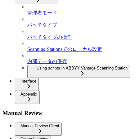
管理者モード
バッチタイプ
バッチタイプの操作
Scanning Stationsでのローカル設定
内部データの保存
Using scripts in ABBYY Vantage Scanning Station
Interface
Appendix
Manual Review
Manual Review Client
Online Learning