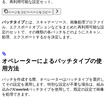
る、再利用可能な設定セット。
ページをコピー
ページをコピー
バッチタイプ
とは、スキャナーソース、画像処理プロファイ
ル、エクスポートオプションなどをまとめた再利用可能な設
定のセットで、その種類の各バッチをどのようにスキャン、
処理、エクスポートするかを決定します。
オペレーターによるバッチタイプの使
用方法
バッチを作成する際、オペレーターはバッチタイプを選択し
てその設定を適用します。特別な設定が不要な場合は、組み
込みの
Unsorted
バッチタイプを使用して、既定の設定で画像
を処理できます。