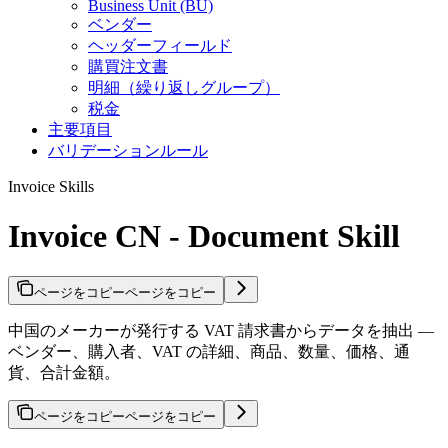
Business Unit (BU)
ベンダー
ヘッダーフィールド
購買注文書
明細（繰り返しグループ）
税金
主要項目
バリデーションルール
Invoice Skills
Invoice CN - Document Skill
ページをコピー
ページをコピー
中国のメーカーが発行する VAT 請求書からデータを抽出 —
ベンダー、購入者、VAT の詳細、商品、数量、価格、通
貨、合計金額。
ページをコピー
ページをコピー