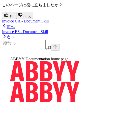
このページは役に立ちましたか？
はい
いいえ
Invoice CA - Document Skill
前へ
Invoice ES - Document Skill
次へ
⌘
I
ABBYY Documentation
home page