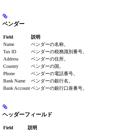
ベンダー
Field
説明
Name
ベンダーの名称。
Tax ID
ベンダーの税務識別番号。
Address
ベンダーの住所。
Country
ベンダーの国。
Phone
ベンダーの電話番号。
Bank Name
ベンダーの銀行名。
Bank Account
ベンダーの銀行口座番号。
ヘッダーフィールド
Field
説明