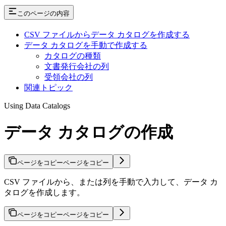
このページの内容
CSV ファイルからデータ カタログを作成する
データ カタログを手動で作成する
カタログの種類
文書発行会社の列
受領会社の列
関連トピック
Using Data Catalogs
データ カタログの作成
ページをコピー
ページをコピー
CSV ファイルから、または列を手動で入力して、データ カ
タログを作成します。
ページをコピー
ページをコピー