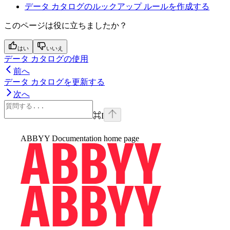
データ カタログのルックアップ ルールを作成する
このページは役に立ちましたか？
はい
いいえ
データ カタログの使用
前へ
データ カタログを更新する
次へ
⌘
I
ABBYY Documentation
home page