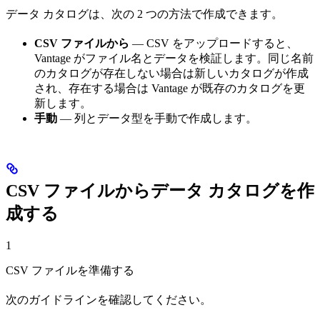
データ カタログは、次の 2 つの方法で作成できます。
CSV ファイルから
— CSV をアップロードすると、
Vantage がファイル名とデータを検証します。同じ名前
のカタログが存在しない場合は新しいカタログが作成
され、存在する場合は Vantage が既存のカタログを更
新します。
手動
— 列とデータ型を手動で作成します。
CSV ファイルからデータ カタログを作
成する
1
CSV ファイルを準備する
次のガイドラインを確認してください。