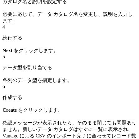
カタログ名と説明を設定する
必要に応じて、データ カタログ名を変更し、説明を入力し
ます。
4
続行する
Next
をクリックします。
5
データ型を割り当てる
各列のデータ型を指定します。
6
作成する
Create
をクリックします。
確認メッセージが表示されたら、そのまま閉じても問題あり
ません。新しいデータ カタログはすぐに一覧に表示され、
Vantage による CSV のインポート完了に合わせてレコード数