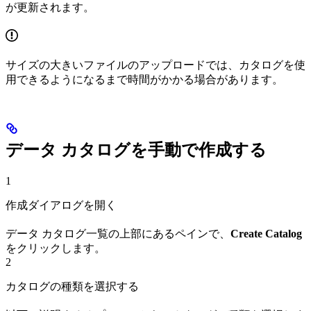
が更新されます。
サイズの大きいファイルのアップロードでは、カタログを使
用できるようになるまで時間がかかる場合があります。
データ カタログを手動で作成する
1
作成ダイアログを開く
データ カタログ一覧の上部にあるペインで、
Create Catalog
をクリックします。
2
カタログの種類を選択する