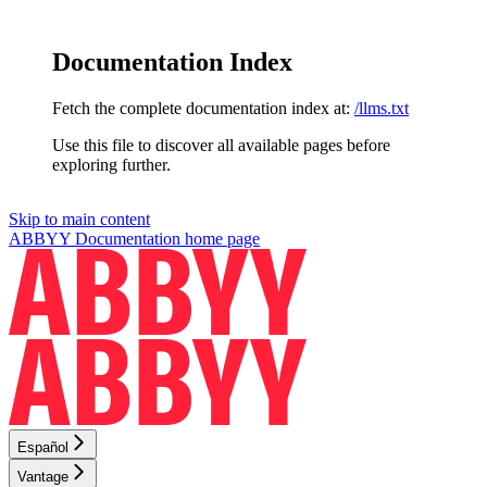
Documentation Index
Fetch the complete documentation index at:
/llms.txt
Use this file to discover all available pages before
exploring further.
Skip to main content
ABBYY Documentation
home page
Español
Vantage