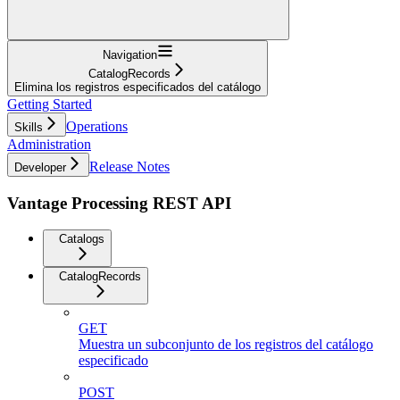
Navigation
CatalogRecords
Elimina los registros especificados del catálogo
Getting Started
Operations
Skills
Administration
Release Notes
Developer
Vantage Processing REST API
Catalogs
CatalogRecords
GET
Muestra un subconjunto de los registros del catálogo
especificado
POST