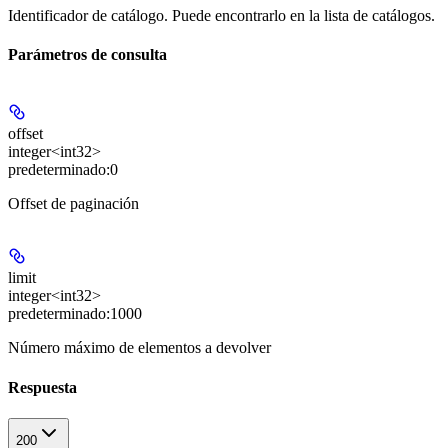
Identificador de catálogo. Puede encontrarlo en la lista de catálogos.
Parámetros de consulta
offset
integer<int32>
predeterminado:
0
Offset de paginación
limit
integer<int32>
predeterminado:
1000
Número máximo de elementos a devolver
Respuesta
200