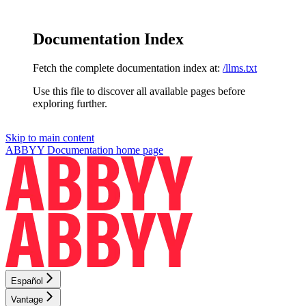
Documentation Index
Fetch the complete documentation index at:
/llms.txt
Use this file to discover all available pages before
exploring further.
Skip to main content
ABBYY Documentation
home page
Español
Vantage