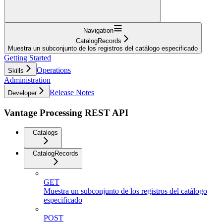
Navigation
CatalogRecords
Muestra un subconjunto de los registros del catálogo especificado
Getting Started
Operations
Skills
Administration
Release Notes
Developer
Vantage Processing REST API
Catalogs
CatalogRecords
GET
Muestra un subconjunto de los registros del catálogo
especificado
POST