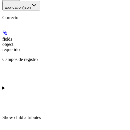
application/json
Correcto
fields
object
requerido
Campos de registro
Show
child attributes