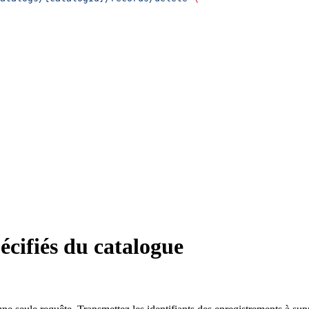
écifiés du catalogue