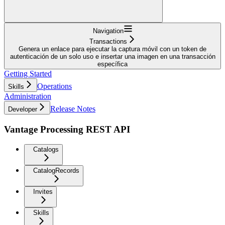
Navigation
Transactions
Genera un enlace para ejecutar la captura móvil con un token de
autenticación de un solo uso e insertar una imagen en una transacción
específica
Getting Started
Operations
Skills
Administration
Release Notes
Developer
Vantage Processing REST API
Catalogs
CatalogRecords
Invites
Skills