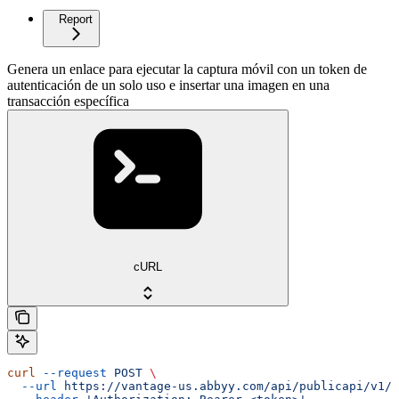
Report
Genera un enlace para ejecutar la captura móvil con un token de
autenticación de un solo uso e insertar una imagen en una
transacción específica
cURL
curl
 --request
 POST
 \
  --url
 https://vantage-us.abbyy.com/api/publicapi/v1/t