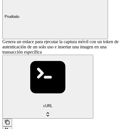
Pruébalo
Genera un enlace para ejecutar la captura móvil con un token de
autenticación de un solo uso e insertar una imagen en una
transacción específica
cURL