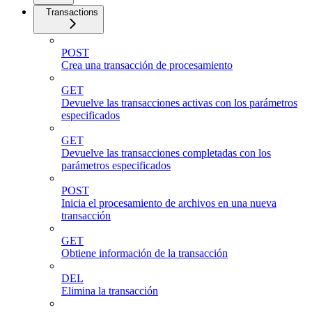
Transactions
POST
Crea una transacción de procesamiento
GET
Devuelve las transacciones activas con los parámetros
especificados
GET
Devuelve las transacciones completadas con los
parámetros especificados
POST
Inicia el procesamiento de archivos en una nueva
transacción
GET
Obtiene información de la transacción
DEL
Elimina la transacción