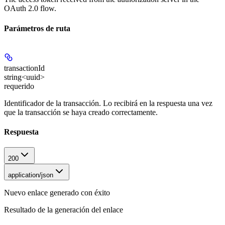
OAuth 2.0 flow.
Parámetros de ruta
transactionId
string<uuid>
requerido
Identificador de la transacción. Lo recibirá en la respuesta una vez
que la transacción se haya creado correctamente.
Respuesta
200
application/json
Nuevo enlace generado con éxito
Resultado de la generación del enlace