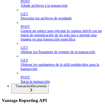
POST
Añade archivos a la transacción
GET
Descarga los archivos de resultado
POST
Genera un enlace para ejecutar la captura móvil con un
token de autenticación de un solo uso e insertar una
imagen en una transacción específica
GET
Obtiene los Parameter de registro de la transacción
GET
Obtiene los parámetros de la skill establecidos para la
transacción
POST
Inicia la transacción
TransactionDocuments
Vantage Reporting API