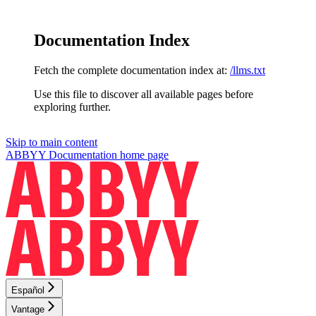
Documentation Index
Fetch the complete documentation index at:
/llms.txt
Use this file to discover all available pages before
exploring further.
Skip to main content
ABBYY Documentation
home page
Español
Vantage