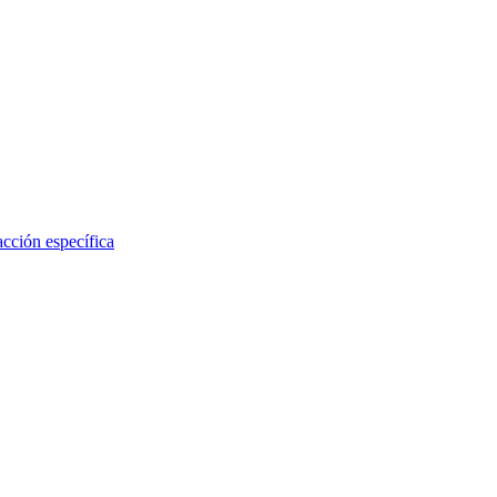
acción específica