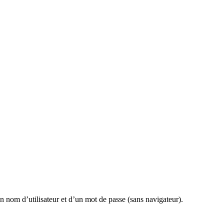
nom d’utilisateur et d’un mot de passe (sans navigateur).