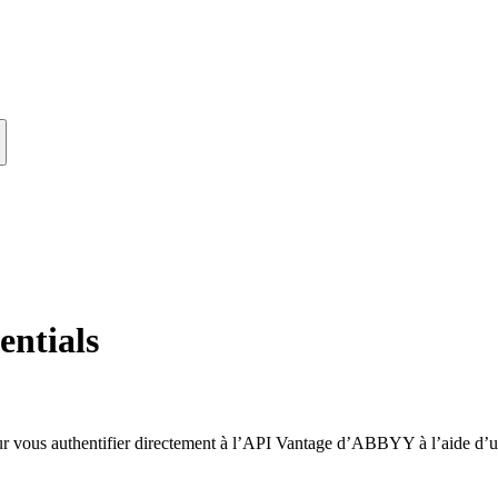
ntials
 vous authentifier directement à l’API Vantage d’ABBYY à l’aide d’un 