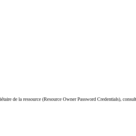
priétaire de la ressource (Resource Owner Password Credentials), consul