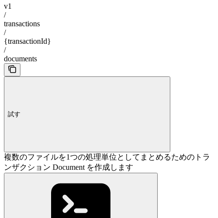
v1
/
transactions
/
{transactionId}
/
documents
試す
複数のファイルを1つの処理単位としてまとめるためのトラ
ンザクション Document を作成します