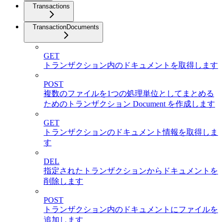
Transactions
TransactionDocuments
GET
トランザクション内のドキュメントを取得します
POST
複数のファイルを1つの処理単位としてまとめる
ためのトランザクション Document を作成します
GET
トランザクションのドキュメント情報を取得しま
す
DEL
指定されたトランザクションからドキュメントを
削除します
POST
トランザクション内のドキュメントにファイルを
追加します