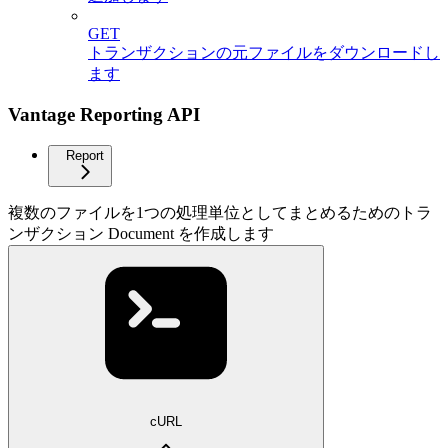
GET
トランザクションの元ファイルをダウンロードし
ます
Vantage Reporting API
Report
複数のファイルを1つの処理単位としてまとめるためのトラ
ンザクション Document を作成します
cURL