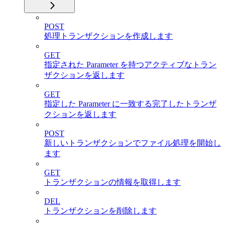
POST
処理トランザクションを作成します
GET
指定された Parameter を持つアクティブなトラン
ザクションを返します
GET
指定した Parameter に一致する完了したトランザ
クションを返します
POST
新しいトランザクションでファイル処理を開始し
ます
GET
トランザクションの情報を取得します
DEL
トランザクションを削除します