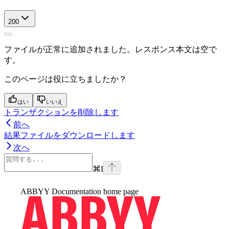
200
ファイルが正常に追加されました。レスポンス本文は空で
す。
このページは役に立ちましたか？
はい
いいえ
トランザクションを削除します
前へ
結果ファイルをダウンロードします
次へ
⌘
I
ABBYY Documentation
home page