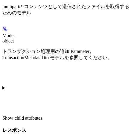
multipart/* コンテンツとして送信されたファイルを取得する
ためのモデル
Model
object
トランザクション処理用の追加 Parameter。
TransactionMetadataDto モデルを参照してください。
Show
child attributes
レスポンス