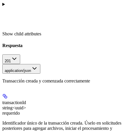
Show
child attributes
Respuesta
201
application/json
Transacción creada y comenzada correctamente
transactionId
string<uuid>
requerido
Identificador único de la transacción creada. Úselo en solicitudes
posteriores para agregar archivos, iniciar el procesamiento y