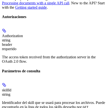
Processing documents with a single API call
. New to the API? Start
with the
Getting started guide
.
Autorizaciones
Authorization
string
header
requerido
The access token received from the authorization server in the
OAuth 2.0 flow.
Parámetros de consulta
skillId
string
Identificador del skill que se usará para procesar los archivos. Puede
encontrarlo en la lista de todos los skills devuelta por
GET