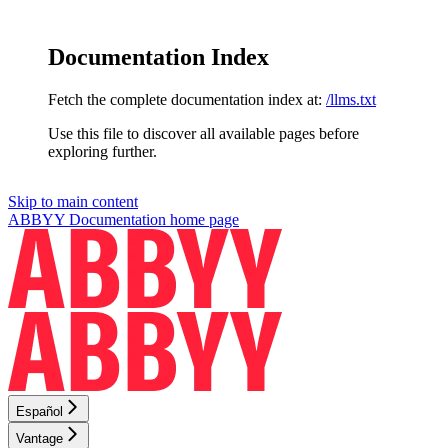
Documentation Index
Fetch the complete documentation index at:
/llms.txt
Use this file to discover all available pages before
exploring further.
Skip to main content
ABBYY Documentation
home page
Español
Vantage