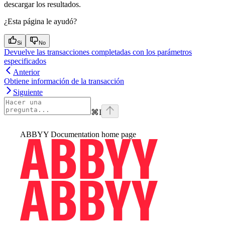
descargar los resultados.
¿Esta página le ayudó?
Si
No
Devuelve las transacciones completadas con los parámetros
especificados
Anterior
Obtiene información de la transacción
Siguiente
⌘
I
ABBYY Documentation
home page