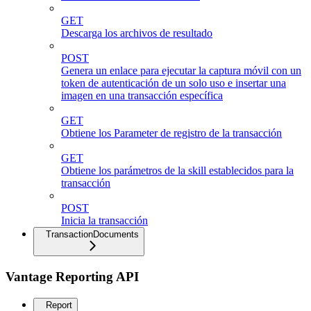
GET
Descarga los archivos de resultado
POST
Genera un enlace para ejecutar la captura móvil con un
token de autenticación de un solo uso e insertar una
imagen en una transacción específica
GET
Obtiene los Parameter de registro de la transacción
GET
Obtiene los parámetros de la skill establecidos para la
transacción
POST
Inicia la transacción
TransactionDocuments
Vantage Reporting API
Report