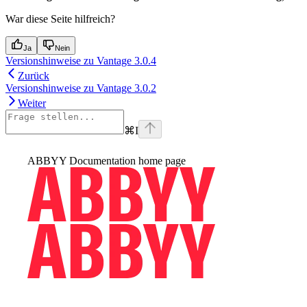
War diese Seite hilfreich?
Ja
Nein
Versionshinweise zu Vantage 3.0.4
Zurück
Versionshinweise zu Vantage 3.0.2
Weiter
⌘
I
ABBYY Documentation
home page