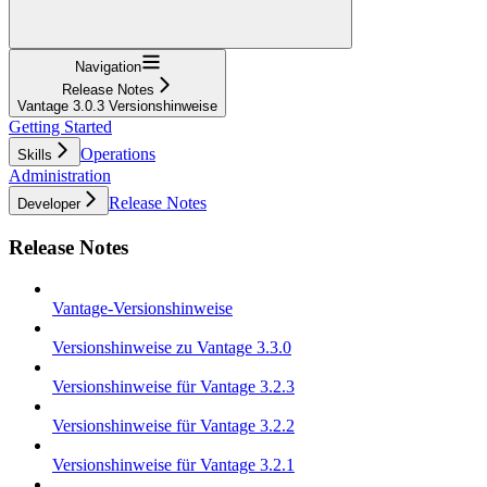
Navigation
Release Notes
Vantage 3.0.3 Versionshinweise
Getting Started
Operations
Skills
Administration
Release Notes
Developer
Release Notes
Vantage-Versionshinweise
Versionshinweise zu Vantage 3.3.0
Versionshinweise für Vantage 3.2.3
Versionshinweise für Vantage 3.2.2
Versionshinweise für Vantage 3.2.1