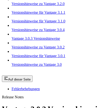
Versionshinweise zu Vantage 3.2.0
Versionshinweise für Vantage 3.1.1
Versionshinweise für Vantage 3.1.0
Versionshinweise zu Vantage 3.0.4
Vantage 3.0.3 Versionshinweise
Versionshinweise zu Vantage 3.0.2
Versionshinweise für Vantage 3.0.1
Versionshinweise zu Vantage 3.0
Auf dieser Seite
Fehlerbehebungen
Release Notes