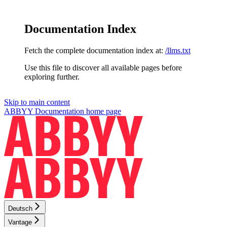
Documentation Index
Fetch the complete documentation index at:
/llms.txt
Use this file to discover all available pages before
exploring further.
Skip to main content
ABBYY Documentation
home page
Deutsch
Vantage