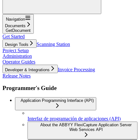
Navigation
Documents
GetDocument
Get Started
Scanning Station
Design Tools
Project Setup
Administration
Operator Guides
Invoice Processing
Developer & Integrations
Release Notes
Programmer's Guide
Application Programming Interface (API)
Interfaz de programación de aplicaciones (API)
About the ABBYY FlexiCapture Application Server
Web Services API