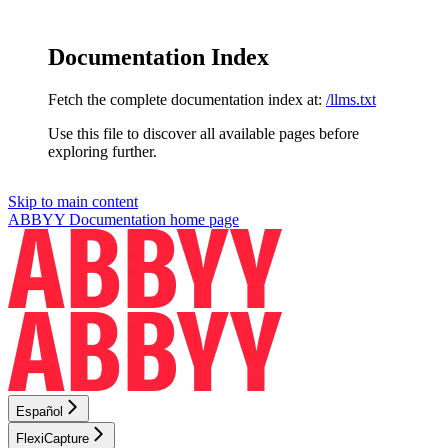
Documentation Index
Fetch the complete documentation index at:
/llms.txt
Use this file to discover all available pages before
exploring further.
Skip to main content
ABBYY Documentation
home page
Español
FlexiCapture