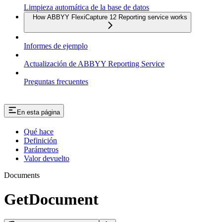
Limpieza automática de la base de datos
How ABBYY FlexiCapture 12 Reporting service works
Informes de ejemplo
Actualización de ABBYY Reporting Service
Preguntas frecuentes
En esta página
Qué hace
Definición
Parámetros
Valor devuelto
Documents
GetDocument