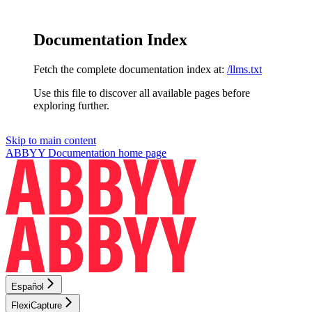
Documentation Index
Fetch the complete documentation index at:
/llms.txt
Use this file to discover all available pages before
exploring further.
Skip to main content
ABBYY Documentation
home page
Español
FlexiCapture