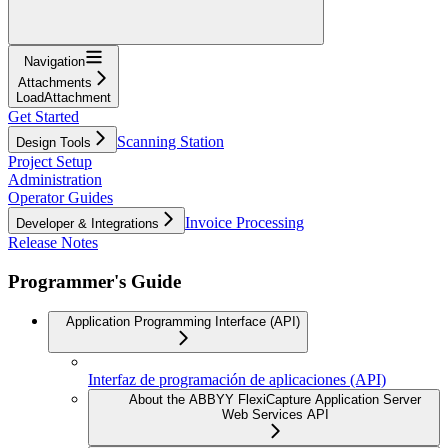
Navigation
Attachments
LoadAttachment
Get Started
Scanning Station
Design Tools
Project Setup
Administration
Operator Guides
Invoice Processing
Developer & Integrations
Release Notes
Programmer's Guide
Application Programming Interface (API)
Interfaz de programación de aplicaciones (API)
About the ABBYY FlexiCapture Application Server
Web Services API