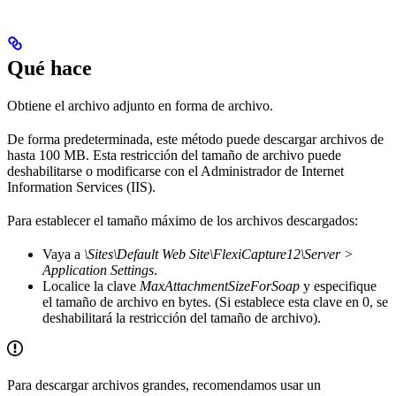
Qué hace
Obtiene el archivo adjunto en forma de archivo.
De forma predeterminada, este método puede descargar archivos de
hasta 100 MB. Esta restricción del tamaño de archivo puede
deshabilitarse o modificarse con el Administrador de Internet
Information Services (IIS).
Para establecer el tamaño máximo de los archivos descargados:
Vaya a
\Sites\Default Web Site\FlexiCapture12\Server >
Application Settings
.
Localice la clave
MaxAttachmentSizeForSoap
y especifique
el tamaño de archivo en bytes. (Si establece esta clave en 0, se
deshabilitará la restricción del tamaño de archivo).
Para descargar archivos grandes, recomendamos usar un